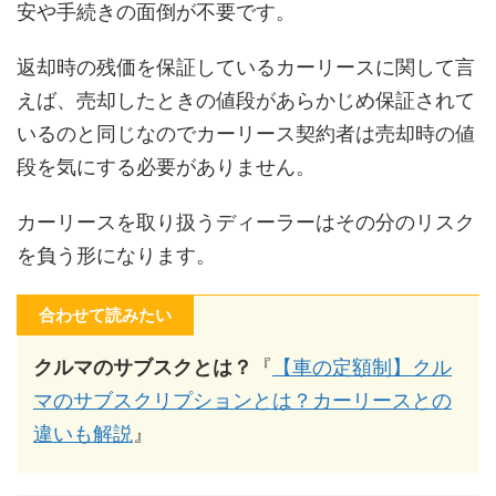
安や手続きの面倒が不要です。
返却時の残価を保証しているカーリースに関して言
えば、売却したときの値段があらかじめ保証されて
いるのと同じなのでカーリース契約者は売却時の値
段を気にする必要がありません。
カーリースを取り扱うディーラーはその分のリスク
を負う形になります。
合わせて読みたい
クルマのサブスクとは？
『
【車の定額制】クル
マのサブスクリプションとは？カーリースとの
違いも解説
』