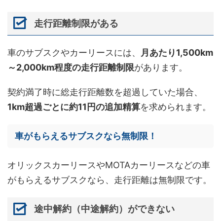
走行距離制限がある
車のサブスクやカーリースには、
月あたり1,500km
～2,000km程度の走行距離制限
があります。
契約満了時に総走行距離数を超過していた場合、
1km超過ごとに約11円の追加精算
を求められます。
車がもらえるサブスクなら無制限！
オリックスカーリースやMOTAカーリースなどの車
がもらえるサブスクなら、走行距離は無制限です。
途中解約（中途解約）ができない