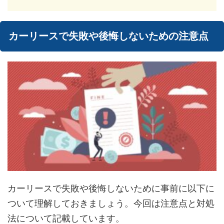
カーリースで失敗や後悔しないための注意点
カーリースで失敗や後悔しないために事前に以下に
ついて理解しておきましょう。今回は注意点と対処
法について記載しています。