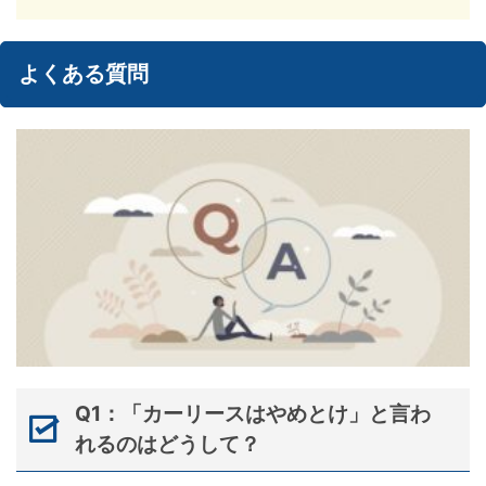
よくある質問
Q1：「カーリースはやめとけ」と言わ
れるのはどうして？