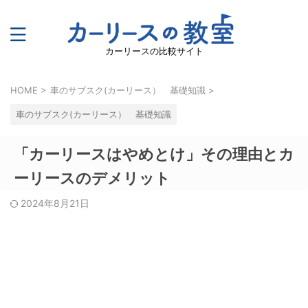
カーリースの比較サイト
HOME
>
車のサブスク(カーリース） 基礎知識
>
車のサブスク(カーリース） 基礎知識
「カーリースはやめとけ」その理由とカ
ーリースのデメリット
2024年8月21日