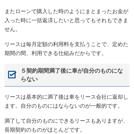
またローンで購入した時のようにまとまったお金が
入った時に一括返済したいと思ってもそれもできま
せん。
リースは毎月定額の利用料を支払うことで、定めた
期間の間、利用できる仕組みだからです。
５契約期間満了後に車が自分のものにな
らない
リースは基本的に満了後は車をリース会社に返却し
ます。自分のものにはならないのが一般的です。
満了して自分のものにできるリースもありますが、
長期契約のものがほとんどです。