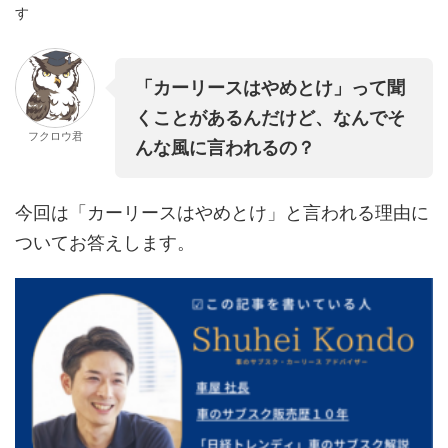
す
「カーリースはやめとけ」って聞
くことがあるんだけど、なんでそ
フクロウ君
んな風に言われるの？
今回は「カーリースはやめとけ」と言われる理由に
ついてお答えします。