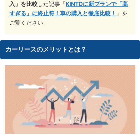
入」を比較
した記事『
KINTOに新プランで「高
すぎる」に終止符！車の購入と徹底比較！
』を
ご覧ください。
カーリースのメリットとは？