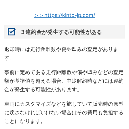
＞＞https://kinto-jp.com/
３違約金が発生する可能性がある
返却時には走行距離数や傷や凹みの査定がありま
す。
事前に定めてある走行距離数や傷や凹みなどの査定
額が基準値を超える場合、中途解約時などには違約
金が発生する可能性があります。
車両にカスタマイズなどを施していて販売時の原型
に戻さなければいけない場合はその費用も負担する
ことになります。