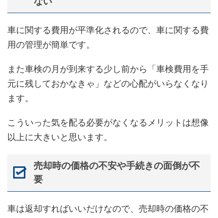
ない
車に関する費用が平準化されるので、車に関する費
用の管理が簡単です。
また車検の月が到来する少し前から「車検費用を手
元に残しておかなきゃ」などの心配がいらなくなり
ます。
こういった気を配る必要がなくなるメリットは想像
以上に大きいと思います。
売却時の価格の不安や手続きの面倒が不
要
車は返却すればいいだけなので、売却時の価格の不