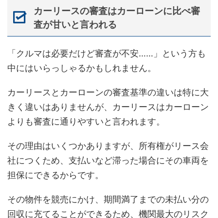
カーリースの審査はカーローンに比べ審
査が甘いと言われる
「クルマは必要だけど審査が不安……」という方も
中にはいらっしゃるかもしれません。
カーリースとカーローンの審査基準の違いは特に大
きく違いはありませんが、カーリースはカーローン
よりも審査に通りやすいと言われます。
その理由はいくつかありますが、所有権がリース会
社につくため、支払いなど滞った場合にその車両を
担保にできるからです。
その物件を競売にかけ、期間満了までの未払い分の
回収に充てることができるため、機関最大のリスク