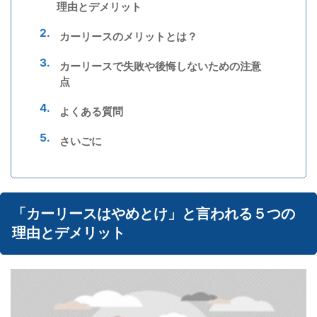
理由とデメリット
カーリースのメリットとは？
カーリースで失敗や後悔しないための注意
点
よくある質問
さいごに
「カーリースはやめとけ」と言われる５つの
理由とデメリット