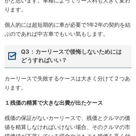
かと思います。車種によってリース料も大きく変わ
ります。
個人的には超短期的に車が必要で1年2年の契約を結
ぶのであれば中古車でもいい気もします。
Q3：カーリースで後悔しないためには
どうすればいい？
カーリースで失敗するケースは大きく分けて２つあ
ります。
１残価の精算で大きな出費が出たケース
残価の保証がないカーリースで、残価とクルマの価
値を精算しなければいけない場合、そのクルマの市