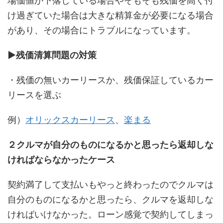
場価値が下落している場合やそもそも残価を高く付
け過ぎていた場合は大きな精算金が必要になる場合
があり、その場合にトラブルになっています。
▶︎残価清算問題の対策
・残価の無いカーリースか、残価保証しているカー
リースを選ぶ
例）
オリックスカーリース
、
楽まる
２クルマが自分のものになるかと思ったら返却しな
ければならなかったケース
契約満了して支払いもやっと終わったのでクルマは
自分のものになるかと思ったら、クルマを返却しな
ければいけなかった。ローン感覚で契約してしまっ