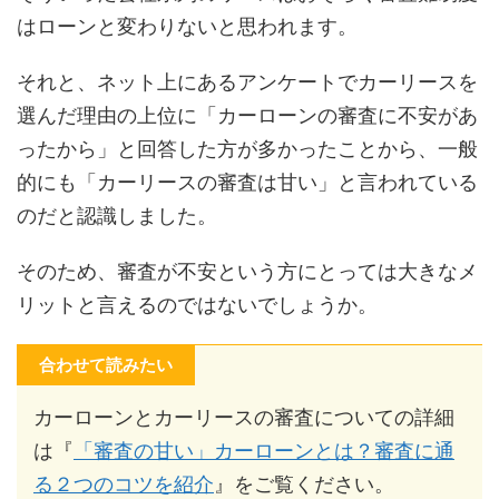
はローンと変わりないと思われます。
それと、ネット上にあるアンケートでカーリースを
選んだ理由の上位に「カーローンの審査に不安があ
ったから」と回答した方が多かったことから、一般
的にも「カーリースの審査は甘い」と言われている
のだと認識しました。
そのため、審査が不安という方にとっては大きなメ
リットと言えるのではないでしょうか。
合わせて読みたい
カーローンとカーリースの審査についての詳細
は『
「審査の甘い」カーローンとは？審査に通
る２つのコツを紹介
』をご覧ください。