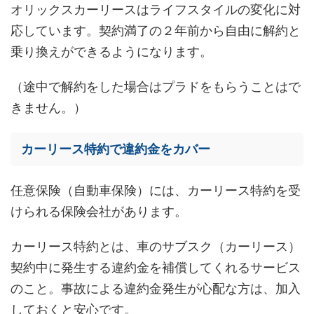
オリックスカーリースはライフスタイルの変化に対
応しています。契約満了の２年前から自由に解約と
乗り換えができるようになります。
（途中で解約をした場合はプラドをもらうことはで
きません。）
カーリース特約で違約金をカバー
任意保険（自動車保険）には、カーリース特約を受
けられる保険会社があります。
カーリース特約とは、車のサブスク（カーリース）
契約中に発生する違約金を補償してくれるサービス
のこと。事故による違約金発生が心配な方は、加入
しておくと安心です。