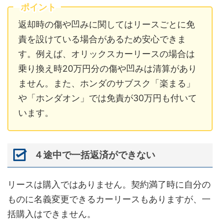
ポイント
返却時の傷や凹みに関してはリースごとに免
責を設けている場合があるため安心できま
す。例えば、オリックスカーリースの場合は
乗り換え時20万円分の傷や凹みは清算があり
ません。また、ホンダのサブスク「楽まる」
や「ホンダオン」では免責が30万円も付いて
います。
４途中で一括返済ができない
リースは購入ではありません。契約満了時に自分の
ものに名義変更できるカーリースもありますが、一
括購入はできません。