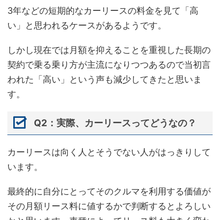
3年などの短期的なカーリースの料金を見て「高
い」と思われるケースがあるようです。
しかし現在では月額を抑えることを重視した長期の
契約で乗る乗り方が主流になりつつあるので当初言
われた「高い」という声も減少してきたと思いま
す。
Q2：実際、カーリースってどうなの？
カーリースは向く人とそうでない人がはっきりして
います。
最終的に自分にとってそのクルマを利用する価値が
その月額リース料に値するかで判断するとよろしい