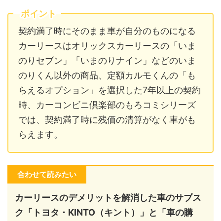
ポイント
契約満了時にそのまま車が自分のものになる
カーリースはオリックスカーリースの「いま
のりセブン」「いまのりナイン」などのいま
のりくん以外の商品、定額カルモくんの「も
らえるオプション」を選択した7年以上の契約
時、カーコンビニ倶楽部のもろコミシリーズ
では、契約満了時に残価の清算がなく車がも
らえます。
合わせて読みたい
カーリースのデメリットを解消した車のサブス
ク「トヨタ・KINTO（キント）」と「車の購