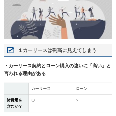
１カーリースは割高に見えてしまう
・カーリース契約とローン購入の違いに「高い」と
言われる理由がある
カーリース
ローン
諸費用を
○
×
含むか？