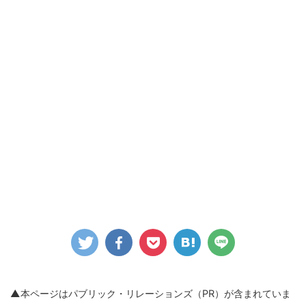
▲本ページはパブリック・リレーションズ（PR）
が含まれていま