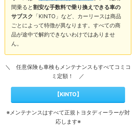
間乗ると
割安な手数料で乗り換えできる車の
サブスク
「KINTO」など、カーリースは商品
ごとによって特徴が異なります。すべての商
品が途中で解約できないわけではありませ
ん。
＼ 任意保険も車検もメンテナンスもすべてコミコ
ミ定額！ ／
【KINTO】
※メンテナンスはすべて正規トヨタディーラーが対
応します※