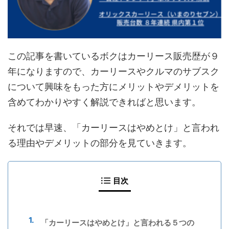
この記事を書いているボクはカーリース販売歴が９
年になりますので、カーリースやクルマのサブスク
について興味をもった方にメリットやデメリットを
含めてわかりやすく解説できればと思います。
それでは早速、「カーリースはやめとけ」と言われ
る理由やデメリットの部分を見ていきます。
目次
「カーリースはやめとけ」と言われる５つの