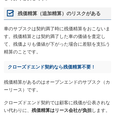
残価精算（追加精算）のリスクがある
車のサブスクは契約満了時に残価精算をおこないま
す。残価精算とは契約満了した車の価値を査定し
て、残価よりも価値が下がった場合に差額を支払う
精算のことです。
クローズドエンド契約なら残価精算不要！
残価精算があるのはオープンエンドのサブスク（カ
ーリース）です。
クローズドエンド契約では顧客に残価が公表されな
い代わりに、
残価精算はリース会社が負担
します。