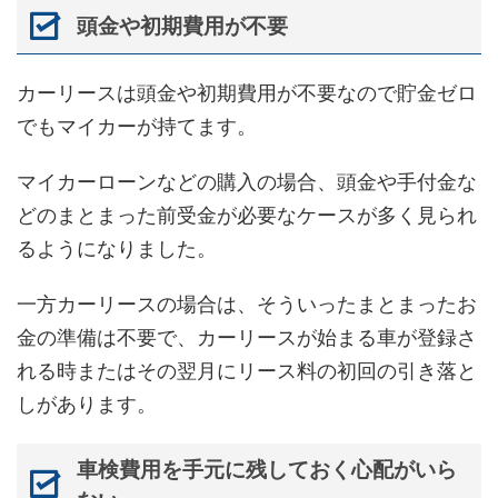
頭金や初期費用が不要
カーリースは頭金や初期費用が不要なので貯金ゼロ
でもマイカーが持てます。
マイカーローンなどの購入の場合、頭金や手付金な
どのまとまった前受金が必要なケースが多く見られ
るようになりました。
一方カーリースの場合は、そういったまとまったお
金の準備は不要で、カーリースが始まる車が登録さ
れる時またはその翌月にリース料の初回の引き落と
しがあります。
車検費用を手元に残しておく心配がいら