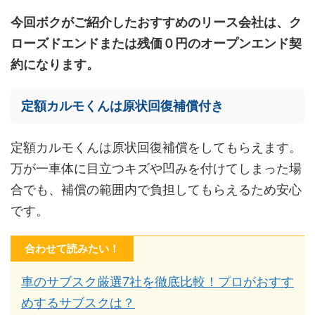
今回ボクがご紹介したおすすめのリース会社は、ク
ローズドエンドまたは残価０円のオープンエンド契
約になります。
定額カルモくんは原状回復補償付き
定額カルモくんは原状回復補償をしてもらえます。
万が一車体に目立つキズや凹みを付けてしまった場
合でも、補償の範囲内で負担してもらえるため安心
です。
合わせて読みたい！
車のサブスク厳選7社を徹底比較！プロがおすす
めするサブスクは？