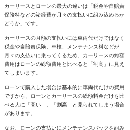
カーリースとローンの最大の違いは「税金や自賠責
保険料などの諸経費が月々の支払いに組み込めるか
どうか」です。
カーリースの月額の支払いには車両代だけではなく
税金や自賠責保険、車検、メンテナンス料などが
月々の支払いに乗ってくるため、カーリースの総額
費用はローンの総額費用と比べると「割高」に見え
てしまいます。
ローンで購入した場合は基本的に車両代だけの費用
ですから、ローンとカーリースの総額料金だけを比
べる人に「高い」、「割高」と見られてしまう場合
があります。
なお、ローンの支払いにメンテナンスパックを組み