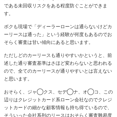
である未回収リスクをある程度防ぐことができま
す。
ボクも現場で「ディーラーローンは通らないけどカ
ーリースは通った」という経験が何度もあるのでお
そらく審査は甘い傾向にあると思います。
ただしどのカーリースも通りやすいかというと、前
述した通り審査基準はさほど変わらないと思われる
ので、全てのカーリースが通りやすいとは言えない
と思います。
おそらく、ジャ◯クス、セデ◯ナ、オ◯コ、この
辺りはクレジットカード系ローン会社なのでクレジ
ットカードの細かな顧客情報も持ち得ているので、
そういった会社系列のリースはおそらく審査難易度