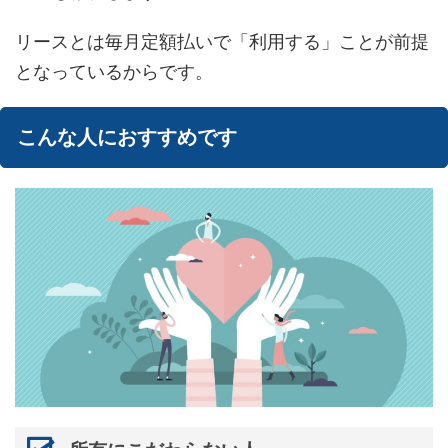
リースとは毎月定額払いで「利用する」ことが前提
となっているからです。
こんな人におすすめです