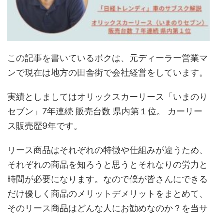
この記事を書いているボクは、元ディーラー営業マ
ンで現在は地方の田舎街で会社経営をしています。
実績としましてはオリックスカーリース「いまのり
セブン」7年連続 販売台数 県内第１位。 カーリー
ス販売歴9年です。
リース商品はそれぞれの特徴や仕組みが違うため、
それぞれの商品を知ろうと思うとそれなりの労力と
時間が必要になります。なので僕が皆さんにできる
だけ優しく商品のメリットデメリットをまとめて、
そのリース商品はどんな人にお勧めなのか？を当サ