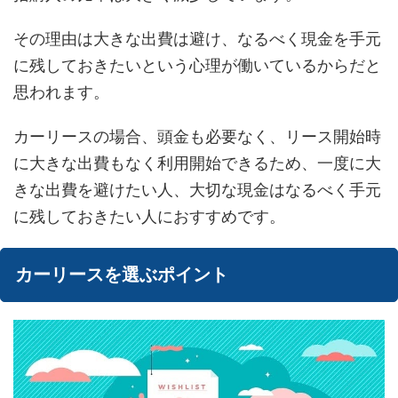
その理由は大きな出費は避け、なるべく現金を手元
に残しておきたいという心理が働いているからだと
思われます。
カーリースの場合、頭金も必要なく、リース開始時
に大きな出費もなく利用開始できるため、一度に大
きな出費を避けたい人、大切な現金はなるべく手元
に残しておきたい人におすすめです。
カーリースを選ぶポイント