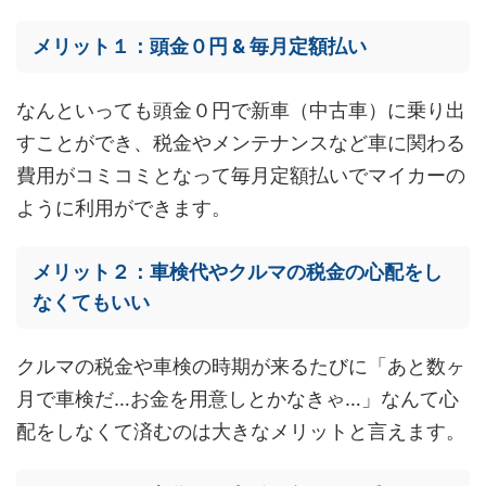
メリット１：頭金０円 & 毎月定額払い
なんといっても頭金０円で新車（中古車）に乗り出
すことができ、税金やメンテナンスなど車に関わる
費用がコミコミとなって毎月定額払いでマイカーの
ように利用ができます。
メリット２：車検代やクルマの税金の心配をし
なくてもいい
クルマの税金や車検の時期が来るたびに「あと数ヶ
月で車検だ…お金を用意しとかなきゃ…」なんて心
配をしなくて済むのは大きなメリットと言えます。