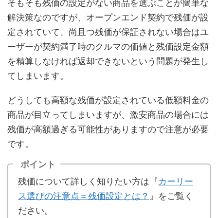
そもそも残価の設定がない商品を選ぶことが簡単な
解決策なのですが、オープンエンド契約で残価が設
定されていて、尚且つ残価が保証されない場合はユ
ーザーが契約満了時のクルマの価値と残価設定金額
を精算しなければ返却できないという問題が発生し
てしまいます。
どうしても高額な残価が設定されている低額料金の
商品が目立ってしまいますが、激安商品の場合には
残価が高額過ぎる可能性がありますので注意が必要
です。
ポイント
残価について詳しく知りたい方は『
カーリー
ス選びの注意点＝残価設定とは？
』をご覧く
ださい。