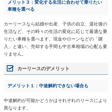
メリット３：変化する生活に合わせて乗りたい
車種を選べる
カーリースなら結婚や出産、子供の自立、退社後の
生活など、その時々の生活の変化に応じて最適な乗
りたい車種を選べます。現金やローンなどの「購
入」と違い、売却する手間も中古車相場の心配も要
りません。
カーリースのデメリット
デメリット１：中途解約できない場合も
中途解約が可能かどうかはそれぞれのリースにより
異なります。