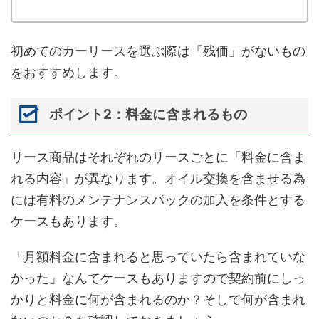
初めてのカーリースを選ぶ際は「残価」がないもの
をおすすめします。
ポイント2：料金に含まれるもの
リース商品はそれぞれのリースごとに「料金に含ま
れる内容」が異なります。オイル交換を含ませる為
には有料のメンテナンスパックの加入を条件とする
ケースもあります。
「月額料金に含まれると思っていたら含まれていな
かった」なんてケースもありますので契約前にしっ
かりと料金に何が含まれるのか？そして何が含まれ