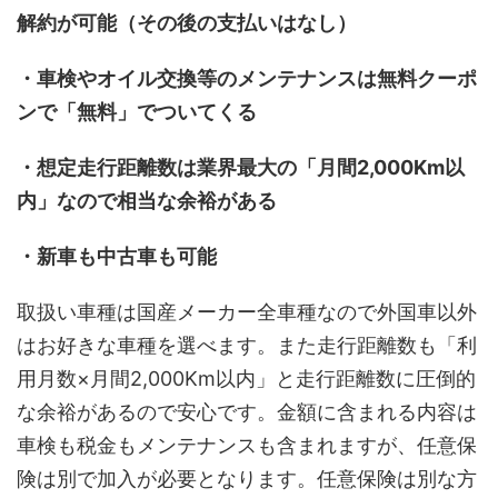
解約が可能（その後の支払いはなし）
・車検やオイル交換等のメンテナンスは無料クーポ
ンで「無料」でついてくる
・想定走行距離数は業界最大の「月間2,000Km以
内」なので相当な余裕がある
・新車も中古車も可能
取扱い車種は国産メーカー全車種なので外国車以外
はお好きな車種を選べます。また走行距離数も「利
用月数×月間2,000Km以内」と走行距離数に圧倒的
な余裕があるので安心です。金額に含まれる内容は
車検も税金もメンテナンスも含まれますが、任意保
険は別で加入が必要となります。任意保険は別な方