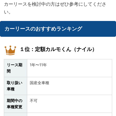
カーリースを検討中の方はぜひ参考にしてくださ
い。
カーリースのおすすめランキング
１位：定額カルモくん（ナイル）
リース期
1年〜11年
間
取り扱い
国産全車種
車種
期間中の
不可
車種変更