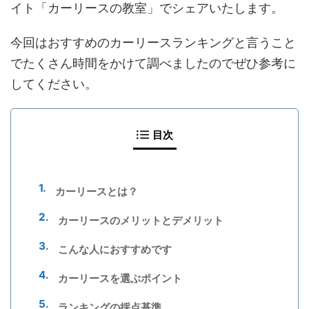
イト「カーリースの教室」でシェアいたします。
今回はおすすめのカーリースランキングと言うこと
でたくさん時間をかけて調べましたのでぜひ参考に
してください。
目次
カーリースとは？
カーリースのメリットとデメリット
こんな人におすすめです
カーリースを選ぶポイント
ランキングの採点基準