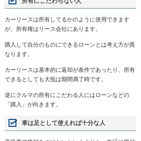
所有にこだわらない人
カーリースは所有してるかのように使用できます
が、所有権はリース会社にあります。
購入して自分のものにできるローンとは考え方が異
なります。
カーリースは基本的に返却が条件であったり、所有
できるとしても大抵は期間満了時です。
逆にクルマの所有にこだわる人にはローンなどの
「購入」が向きます。
車は足として使えれば十分な人