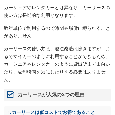
カーシェアやレンタカーとは異なり、カーリースの
使い方は長期的な利用となります。
数年単位で利用するので時間や場所に縛られること
がありません。
カーリースの使い方は、違法改造は除きますが、ま
るでマイカーのように利用することができるため、
カーシェアやレンタカーのように貸出所まで出向い
たり、返却時間を気にしたりする必要はありませ
ん。
カーリースが人気の3つの理由
1. カーリースは低コストでお得であること