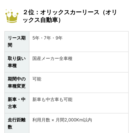
２位：オリックスカーリース（オリ
ックス自動車）
リース期
5年・7年・9年
間
取り扱い
国産メーカー全車種
車種
期間中の
可能
車種変更
新車・中
新車も中古車も可能
古車
走行距離
利用月数 × 月間2,000Km以内
数