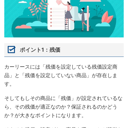
ポイント1：残価
カーリースには「残価を設定している残価設定商
品」と「残価を設定していない商品」が存在しま
す。
そしてもしその商品に「残価」が設定されているな
ら、その残価が適正なのか？保証されるのかどう
か？が大きなポイントになります。