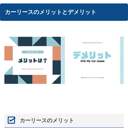
カーリースのメリットとデメリット
カーリースのメリット