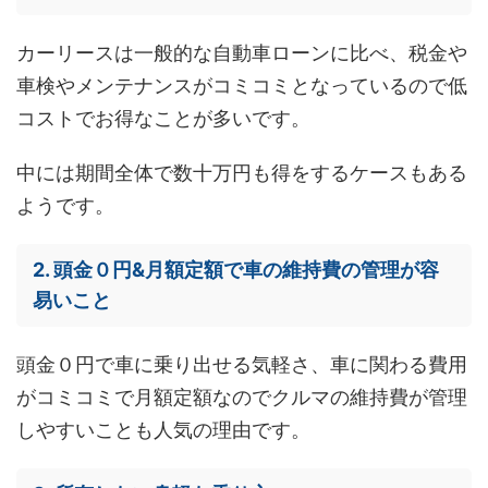
カーリースは一般的な自動車ローンに比べ、税金や
車検やメンテナンスがコミコミとなっているので低
コストでお得なことが多いです。
中には期間全体で数十万円も得をするケースもある
ようです。
2. 頭金０円&月額定額で車の維持費の管理が容
易いこと
頭金０円で車に乗り出せる気軽さ、車に関わる費用
がコミコミで月額定額なのでクルマの維持費が管理
しやすいことも人気の理由です。