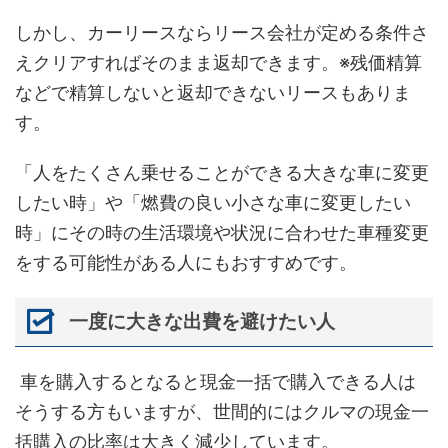
しかし、カーリースならリース会社が定める条件さ
えクリアすればそのまま返却できます。※残価精算
などで精算しないと返却できないリースもありま
す。
「人をたくさん乗せることができる大きな車に変更
したい時」や「燃費の良い小さな車に変更したい
時」にその時の生活環境や状況に合わせた車種変更
をする可能性がある人にもおすすめです。
一度に大きな出費を避けたい人
車を購入するとなると現金一括で購入できる人は
そうする方もいますが、世間的にはクルマの現金一
括購入の比率は大きく減少しています。