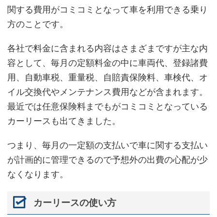
関する費用がコミコミとなって車を利用できる乗り
方のことです。
各社で料金に含まれる内容はさまざまですが主な内
容として、毎月の定額料金の中に車両代、登録諸費
用、自動車税、重量税、自賠責保険料、車検代、オ
イル交換代やメンテナンス費用などが含まれます。
最近では任意保険料までもがコミコミとなっている
カーリースも出てきました。
つまり、毎月の一定額の支払いで車に関する支払い
が計画的に管理できるので予想外の出費の心配が少
なくなります。
カーリースの使い方