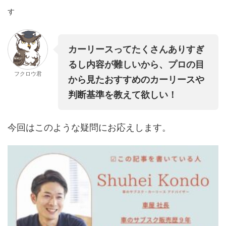
す
カーリースってたくさんありすぎ
るし内容が難しいから、プロの目
フクロウ君
から見たおすすめのカーリースや
判断基準を教えて欲しい！
今回はこのような疑問にお応えします。