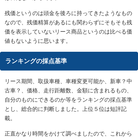
残価というのは頭金を後ろに持ってきたようなもの
なので、残価精算があるにも関わらずにそもそも残
価を表示していないリース商品というのは比べる価
値もないように思います。
ランキングの採点基準
リース期間、取扱車種、車種変更可能か、新車？中
古車？、価格、走行距離数、金額に含まれるもの、
自分のものにできるのか等をランキングの採点基準
とし、総合的に判断しました。上位５位は短評記
載。
正直かなり時間をかけて調べましたので、これから