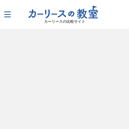
カーリースの比較サイト