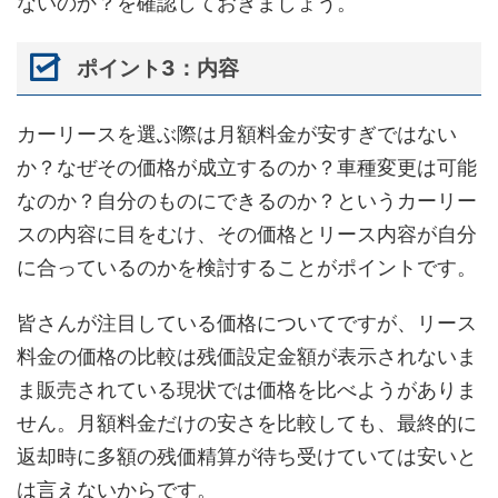
ないのか？を確認しておきましょう。
ポイント3：内容
カーリースを選ぶ際は月額料金が安すぎではない
か？なぜその価格が成立するのか？車種変更は可能
なのか？自分のものにできるのか？というカーリー
スの内容に目をむけ、その価格とリース内容が自分
に合っているのかを検討することがポイントです。
皆さんが注目している価格についてですが、リース
料金の価格の比較は残価設定金額が表示されないま
ま販売されている現状では価格を比べようがありま
せん。月額料金だけの安さを比較しても、最終的に
返却時に多額の残価精算が待ち受けていては安いと
は言えないからです。