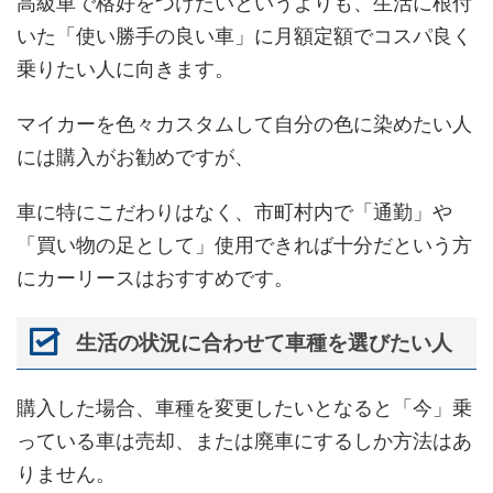
高級車で格好をつけたいというよりも、生活に根付
いた「使い勝手の良い車」に月額定額でコスパ良く
乗りたい人に向きます。
マイカーを色々カスタムして自分の色に染めたい人
には購入がお勧めですが、
車に特にこだわりはなく、市町村内で「通勤」や
「買い物の足として」使用できれば十分だという方
にカーリースはおすすめです。
生活の状況に合わせて車種を選びたい人
購入した場合、車種を変更したいとなると「今」乗
っている車は売却、または廃車にするしか方法はあ
りません。