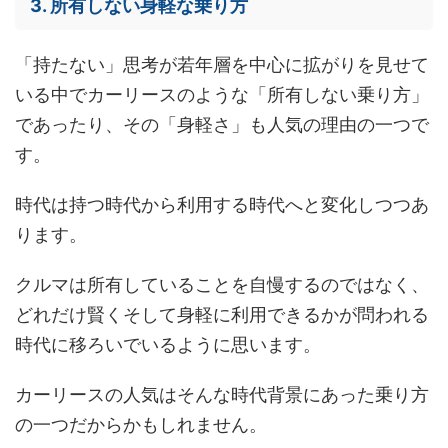
3. 所有しない身軽な乗り方
「持たない」思考が若年層を中心に拡がりを見せて
いる中でカーリースのような「所有しない乗り方」
であったり、その「身軽さ」も人気の理由の一つで
す。
時代は持つ時代から利用する時代へと変化しつつあ
ります。
クルマは所有していることを自慢するのではなく、
どれだけ賢くそして身軽に利用できるかが問われる
時代に移ろいでいるように思います。
カーリースの人気はそんな時代背景にあった乗り方
の一つだからかもしれません。