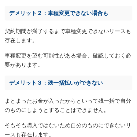
デメリット２：車種変更できない場合も
契約期間が満了するまで車種変更できないリースも
存在します。
車種変更を望む可能性がある場合、確認しておく必
要があります。
デメリット３：残一括払いができない
まとまったお金が入ったからといって残一括で自分
のものにしようとすることはできません。
そもそも購入ではないため自分のものにできないリ
ースも存在します。