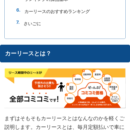
カーリースのおすすめランキング
さいごに
カーリースとは？
まずはそもそもカーリースとはなんなのかを軽くご
説明します。カーリースとは、毎月定額払いで車に