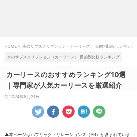
HOME
>
車のサブスクリプション（カーリース） 目的別比較ランキング
車のサブスクリプション（カーリース） 目的別比較ランキング
カーリースのおすすめランキング10選
｜専門家が人気カーリースを厳選紹介
2024年8月21日
▲本ページはパブリック・リレーションズ（PR）
が含まれていま