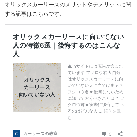
オリックスカーリースのメリットやデメリットに関
する記事はこちらです。