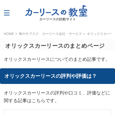
カーリースの比較サイト
HOME
>
車のサブスク カーリース会社・サービス
>
オリックスカーリ
オリックスカーリースのまとめページ
オリックスカーリースについてのまとめ記事です。
オリックスカーリースの評判や評価は？
オリックスカーリースの評判や口コミ、評価などに
関する記事はこちらです。