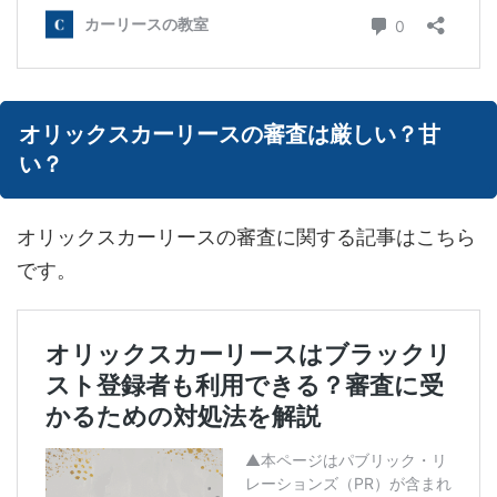
オリックスカーリースの審査は厳しい？甘
い？
オリックスカーリースの審査に関する記事はこちら
です。