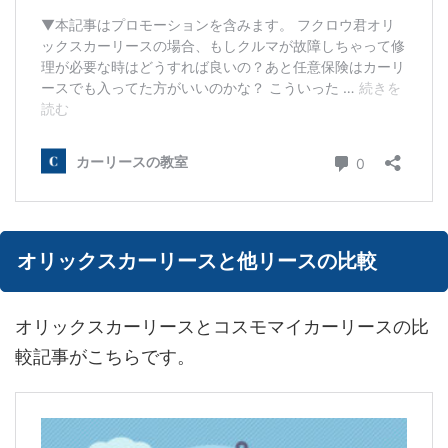
オリックスカーリースと他リースの比較
オリックスカーリースとコスモマイカーリースの比
較記事がこちらです。