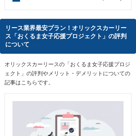
リース業界最安プラン！オリックスカーリー
ス「おくるま女子応援プロジェクト」の評判
について
オリックスカーリースの「おくるま女子応援プロジ
ェクト」の評判やメリット・デメリットについての
記事はこちらです。