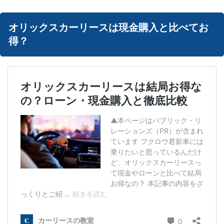
オリックスカーリースは現金購入と比べてお
得？