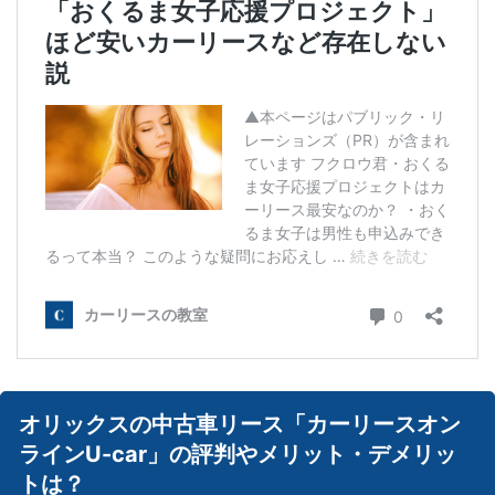
オリックスの中古車リース「カーリースオン
ラインU-car」の評判やメリット・デメリッ
トは？