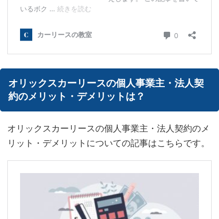
オリックスカーリースの個人事業主・法人契
約のメリット・デメリットは？
オリックスカーリースの個人事業主・法人契約のメ
リット・デメリットについての記事はこちらです。