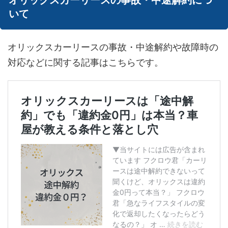
オリックスカーリースの事故・中途解約につ
いて
オリックスカーリースの事故・中途解約や故障時の
対応などに関する記事はこちらです。