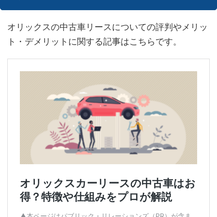
オリックスの中古車リースについての評判やメリッ
ト・デメリットに関する記事はこちらです。