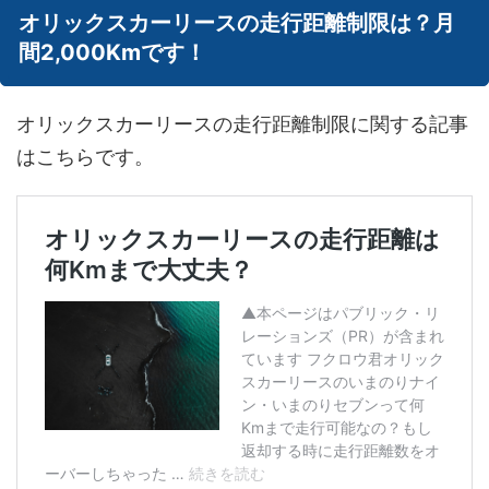
オリックスカーリースの走行距離制限は？月
間2,000Kmです！
オリックスカーリースの走行距離制限に関する記事
はこちらです。