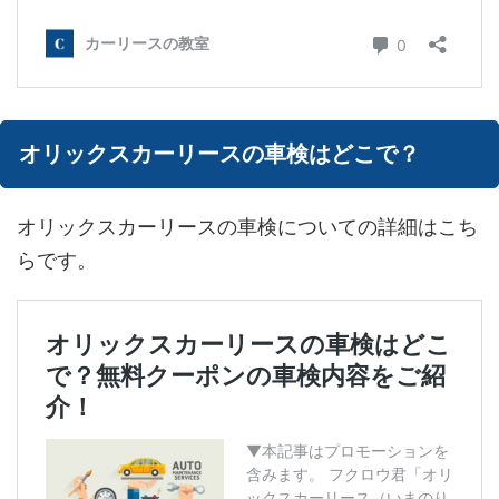
オリックスカーリースの車検はどこで？
オリックスカーリースの車検についての詳細はこち
らです。