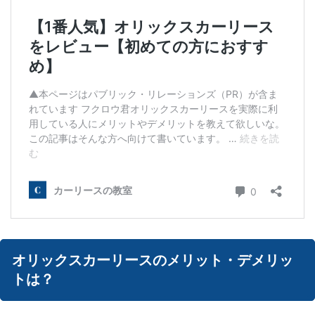
オリックスカーリースのメリット・デメリッ
トは？