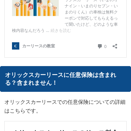
オリックスカーリースに任意保険は含まれ
る？含まれません！
オリックスカーリースでの任意保険についての詳細
はこちらです。