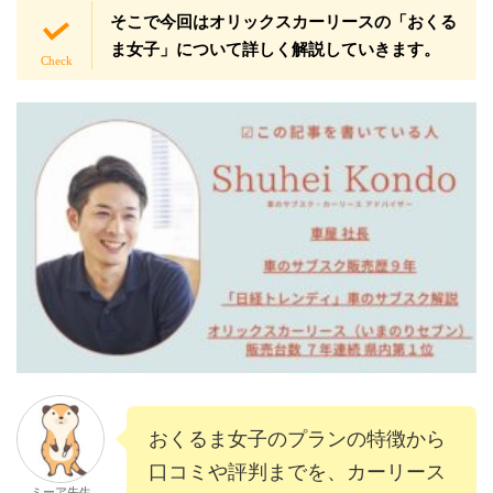
そこで今回はオリックスカーリースの「おくる
ま女子」について詳しく解説していきます。
おくるま女子のプランの特徴から
口コミや評判までを、カーリース
ミーア先生