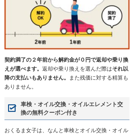
契約満了の２年前から解約金が０円で返却や乗り換
えが選べます。
返却や乗り換えを選んだ際は
それ以
降の支払いもありません。
また残価に対する精算も
ありません。
車検・オイル交換・オイルエレメント交
換の無料クーポン付き
おくるま女子は、なんと車検とオイル交換・オイル