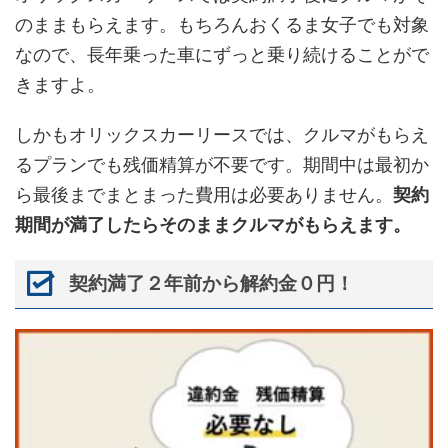
のままもらえます。もちろんおくるま女子でも対象
なので、長年乗った車にずっと乗り続けることがで
きますよ。
しかもオリックスカーリースでは、クルマがもらえ
るプランでも残価精算が不要です。期間中は最初か
ら最後までまとまった費用は必要ありません。
契約
期間が満了したらそのままクルマがもらえます。
契約満了２年前から解約金０円！