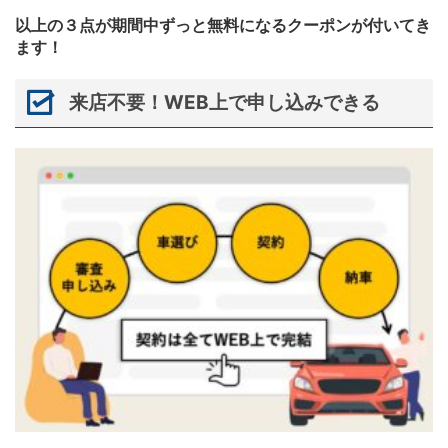
以上の３点が期間中ずっと無料になるクーポンが付いてき
ます！
来店不要！WEB上で申し込みできる