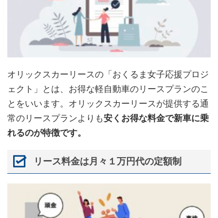
オリックスカーリースの「おくるま女子応援プロジ
ェクト」とは、お得な軽自動車のリースプランのこ
とをいいます。オリックスカーリースが提供する通
常のリースプランよりも
安くお得な料金で新車に乗
れるのが特徴です。
リース料金は月々１万円代の定額制