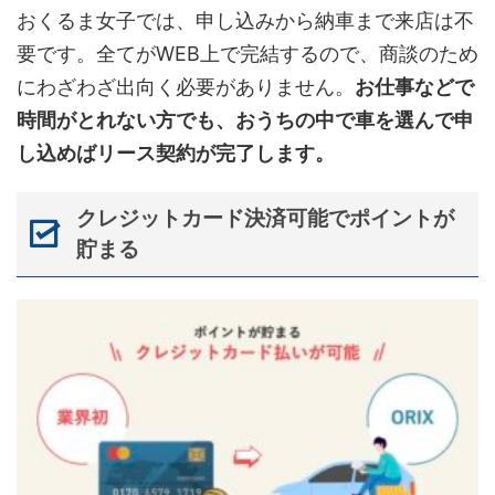
おくるま女子では、申し込みから納車まで来店は不
要です。全てがWEB上で完結するので、商談のため
にわざわざ出向く必要がありません。
お仕事などで
時間がとれない方でも、おうちの中で車を選んで申
し込めばリース契約が完了します。
クレジットカード決済可能でポイントが
貯まる