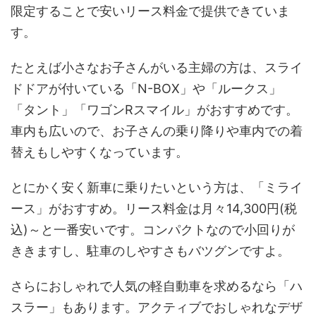
限定することで安いリース料金で提供できていま
す。
たとえば小さなお子さんがいる主婦の方は、スライ
ドドアが付いている「N-BOX」や「ルークス」
「タント」「ワゴンRスマイル」がおすすめです。
車内も広いので、お子さんの乗り降りや車内での着
替えもしやすくなっています。
とにかく安く新車に乗りたいという方は、「ミライ
ース」がおすすめ。リース料金は月々14,300円(税
込)～と一番安いです。コンパクトなので小回りが
ききますし、駐車のしやすさもバツグンですよ。
さらにおしゃれで人気の軽自動車を求めるなら「ハ
スラー」もあります。アクティブでおしゃれなデザ