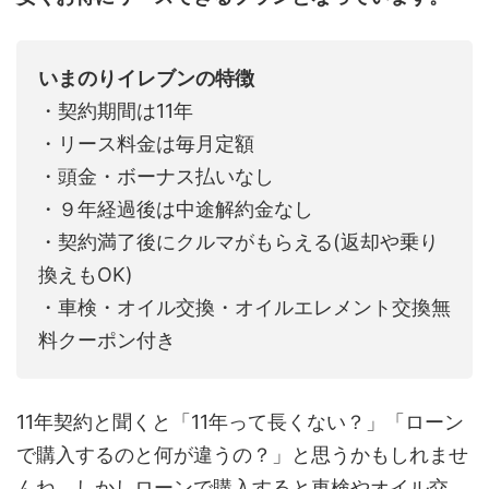
いまのりイレブンの特徴
・契約期間は11年
・リース料金は毎月定額
・頭金・ボーナス払いなし
・９年経過後は中途解約金なし
・契約満了後にクルマがもらえる(返却や乗り
換えもOK)
・車検・オイル交換・オイルエレメント交換無
料クーポン付き
11年契約と聞くと「11年って長くない？」「ローン
で購入するのと何が違うの？」と思うかもしれませ
んね。しかしローンで購入すると車検やオイル交