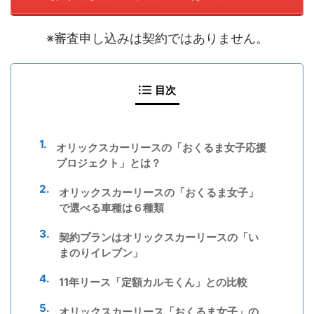
※審査申し込みは契約ではありません。
目次
オリックスカーリースの「おくるま女子応援
プロジェクト」とは？
オリックスカーリースの「おくるま女子」
で選べる車種は６種類
契約プランはオリックスカーリースの「い
まのりイレブン」
11年リース「定額カルモくん」との比較
オリックスカーリース「おくるま女子」の