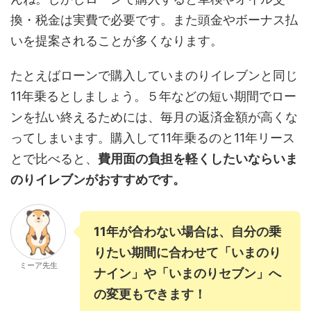
換・税金は実費で必要です。また頭金やボーナス払
いを提案されることが多くなります。
たとえばローンで購入していまのりイレブンと同じ
11年乗るとしましょう。５年などの短い期間でロー
ンを払い終えるためには、毎月の返済金額が高くな
ってしまいます。購入して11年乗るのと11年リース
とで比べると、
費用面の負担を軽くしたいならいま
のりイレブンがおすすめです。
11年が合わない場合は、自分の乗
りたい期間に合わせて「いまのり
ミーア先生
ナイン」や「いまのりセブン」へ
の変更もできます！