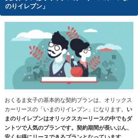
のりイレブン」
おくるま女子の基本的な契約プランは、オリックス
カーリースの「いまのりイレブン」になります。
い
まのりイレブンはオリックスカーリースの中でもダ
ントツで人気のプランです。契約期間が長いぶん、
安くお得にリースできるプランとなっています。