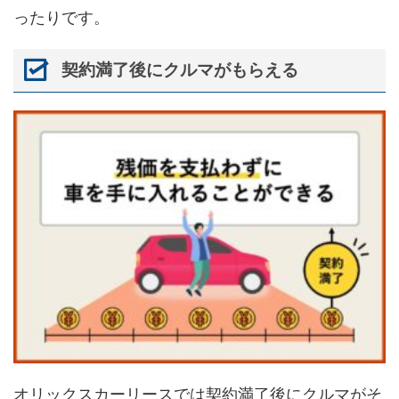
ったりです。
契約満了後にクルマがもらえる
オリックスカーリースでは契約満了後にクルマがそ