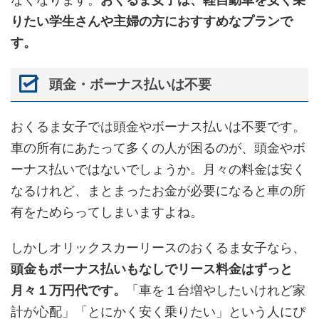
りたい学生さんや主婦の方におすすめなプランで
す。
頭金・ボーナス払いは不要
おくるま女子では頭金やボーナス払いは不要です。
車の所有にあたって多くの人が困るのが、頭金やボ
ーナス払いではないでしょうか。月々の料金は安く
なるけれど、まとまったお金が必要になると車の所
有をためらってしまいますよね。
しかしオリックスカーリースのおくるま女子なら、
頭金もボーナス払いもなしでリース料金はずっと
月々１万円代です。
「車を１台増やしたいけれど家
計が心配」「とにかく安く乗りたい」という人にぴ