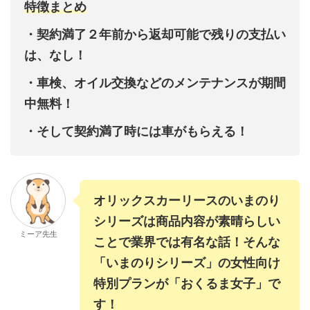
特徴まとめ
・契約満了２年前から返却可能で残りの支払い
は、なし！
・車検、オイル交換などのメンテナンスが期間
中無料！
・そして契約満了時には車がもらえる！
オリックスカーリースのいまのり
シリーズは商品内容が素晴らしい
ミーア先生
ことで業界では有名な話！そんな
「いまのりシリーズ」の女性向け
特別プランが「おくるま女子」で
す！