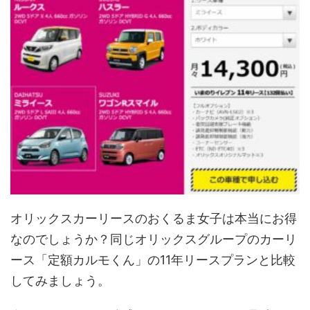
オリックスカーリースのおくるま女子は本当にお得
なのでしょうか？同じオリックスグループのカーリ
ース「定額カルモくん」の11年リースプランと比較
してみましょう。