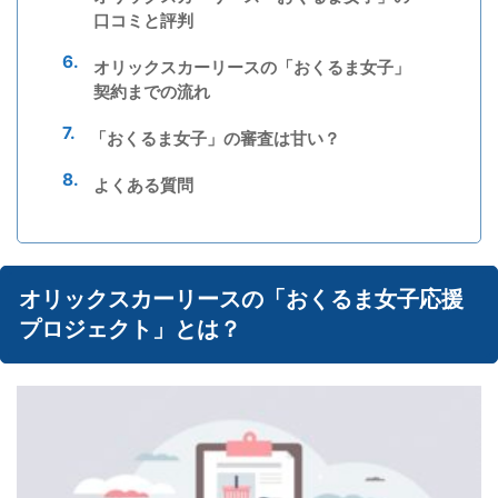
口コミと評判
オリックスカーリースの「おくるま女子」
契約までの流れ
「おくるま女子」の審査は甘い？
よくある質問
オリックスカーリースの「おくるま女子応援
プロジェクト」とは？