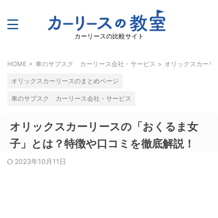
カーリースの比較サイト
HOME
>
車のサブスク カーリース会社・サービス
>
オリックスカーリ
オリックスカーリースのまとめページ
車のサブスク カーリース会社・サービス
オリックスカーリースの「おくるま女
子」とは？特徴や口コミを徹底解説！
2023年10月11日