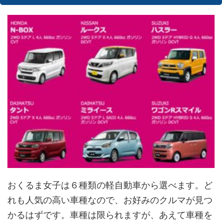
おくるま女子は６種類の軽自動車から選べます。ど
れも人気の高い車種なので、お好みのクルマが見つ
かるはずです。車種は限られますが、あえて車種を