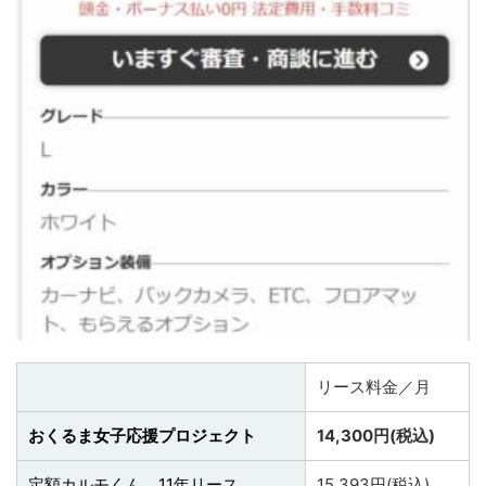
リース料金／月
おくるま女子応援プロジェクト
14,300円(税込)
定額カルモくん 11年リース
15,393円(税込)