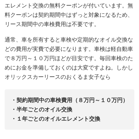
エレメント交換の無料クーポンが付いています。無
料クーポンは契約期間中はずっと対象になるため、
リース期間中の車検費用は不要です。
通常、車を所有すると車検や定期的なオイル交換な
どの費用が実費で必要になります。車検は軽自動車
で８万円～１０万円ほどが目安です。毎回車検のた
めにお金を準備しておくのは大変ですよね。しかし
オリックスカーリースのおくるま女子なら
・契約期間中の車検費用（８万円～１０万円）
・半年ごとのオイル交換
・１年ごとのオイルエレメント交換