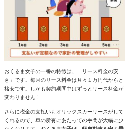
おくるま女子の一番の特徴は、「リース料金の安
さ」です。毎月のリース料金は月々１万円代からと
格安です。しかも契約期間中はずっとリース料金が
変わりません！
さらに税金の支払いもオリックスカーリースがして
くれるので、車の所有にあたっての手間が大幅に少
なくなります。
おくるま女子は、軽自動車を安く乗