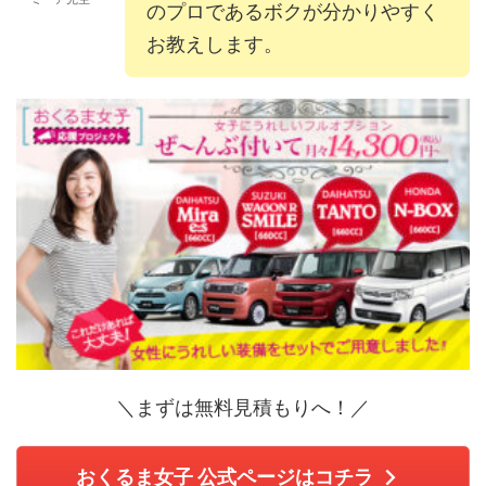
のプロであるボクが分かりやすく
お教えします。
＼まずは無料見積もりへ！／
おくるま女子 公式ページはコチラ