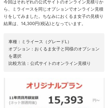
今回はそれぞれの公式サイトのオンライン見積りか
ら、ミライースを同じオプションでオンライン見積
りをしてみました。ちなみにおくるま女子の見積り
結果は、14,300円(税込)となっています。
車種：ミライース（グレードL）
オプション：おくるま女子と同様のオプション
を選択
比較方法：公式サイトのオンライン見積り