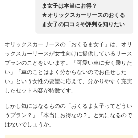
ま女子は本当にお得？
★オリックスカーリースのおくる
ま女子の口コミや評判を知りたい
オリックスカーリースの「おくるま女子」は、オリ
ックスカーリースが女性向けに提供しているリース
プランのことをいいます。「可愛い車に安く乗りた
い」「車のことはよく分からないのでお任せした
い」という女性の要望に応えて、分かりやすく充実
したセット内容が特徴です。
しかし気にはなるものの「おくるま女子ってどうい
うプラン？」「本当にお得なの？」と気になるので
はないでしょうか。