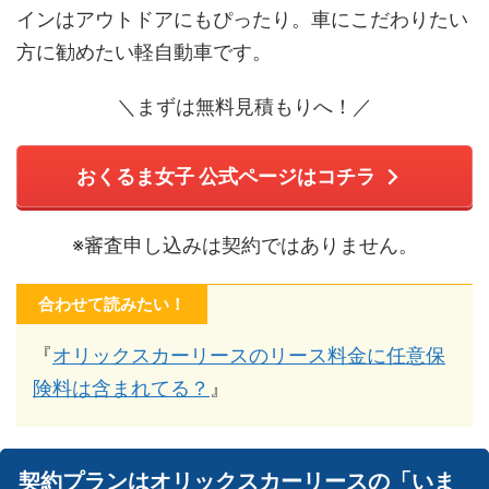
インはアウトドアにもぴったり。車にこだわりたい
方に勧めたい軽自動車です。
＼まずは無料見積もりへ！／
おくるま女子 公式ページはコチラ
※審査申し込みは契約ではありません。
合わせて読みたい！
『
オリックスカーリースのリース料金に任意保
険料は含まれてる？
』
契約プランはオリックスカーリースの「いま