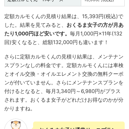
定額カルモくんの見積り結果は、15,393円(税込)で
した。結果を見てみると、
おくるま女子の方が月あ
たり1,000円ほど安いです。
毎月1,000円×11年(132
回)安くなると、総額132,000円も違います！
さらに定額カルモくんの見積り結果は、メンテナン
スプランなしの料金です。定額カルモくんには車検
とオイル交換・オイルエレメント交換の無料クーポ
ンが付いていません。さらにメンテナンスプランを
付けるとなると、毎月3,340円～6,980円がプラス
されます。おくるま女子がどれだけお得なのかが分
かりますね。