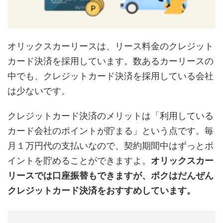
オリックスカーリースは、リース料金のクレジット
カード決済を採用しています。数あるカーリースの
中でも、クレジットカード決済を採用している会社
は少ないです。
クレジットカード決済のメリットは「利用している
カード会社のポイントが貯まる」という点です。毎
月１万円代の支払いなので、契約期間中はずっとポ
イントを貯めることができますよ。
オリックスカー
リースでは口座振替もできますが、ボクはだんぜん
クレジットカード決済をおすすめしています。