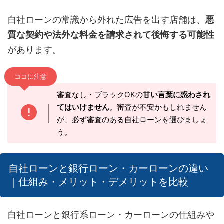
自社ローンの常識から外れた広告を出す店舗は、
悪
質な契約や法外な料金を請求されて後悔する可能性
があります。
ココに注意
審査なし・ブラックOKの
甘い言葉に惑わされ
てはいけません
。審査が不安かもしれません
が、必ず審査のある自社ローンを選びましょ
う。
自社ローンと銀行ローン・カーローンの違い
｜仕組み・メリット・デメリットを比較
自社ローンと銀行系ローン・カーローンの仕組みや