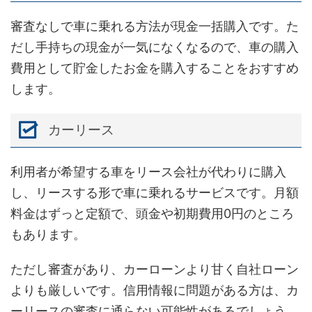
審査なしで車に乗れる方法が現金一括購入です。た
だし手持ちの現金が一気になくなるので、車の購入
費用として貯金したお金を購入することをおすすめ
します。
カーリース
利用者が希望する車をリース会社が代わりに購入
し、リースする形で車に乗れるサービスです。月額
料金はずっと定額で、頭金や初期費用0円のところ
もあります。
ただし審査があり、カーローンより甘く自社ローン
よりも厳しいです。信用情報に問題がある方は、カ
ーリースの審査に通らない可能性があるでしょう。