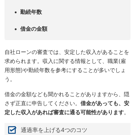
勤続年数
借金の金額
自社ローンの審査では、安定した収入があることを
求められます。収入に関する情報として、職業(雇
用形態)や勤続年数を参考にすることが多いでしょ
う。
借金の金額なども聞かれることがありますから、隠
さず正直に申告してください。
借金があっても、安
定した収入があれば審査に通る可能性があります
。
通過率を上げる4つのコツ