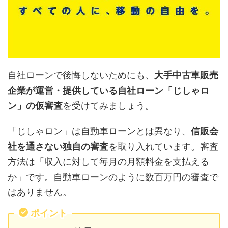
自社ローンで後悔しないためにも、
大手中古車販売
企業が運営・提供している自社ローン「じしゃロ
ン」の仮審査
を受けてみましょう。
「じしゃロン」は自動車ローンとは異なり、
信販会
社を通さない独自の審査
を取り入れています。審査
方法は「収入に対して毎月の月額料金を支払える
か」です。自動車ローンのように数百万円の審査で
はありません。
ポイント