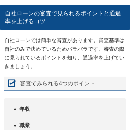
自社ローンの審査で見られるポイントと通過
率を上げるコツ
自社ローンでは簡単な審査があります。審査基準は
自社のみで決めているためバラバラです。審査の際
に見られているポイントを知り、通過率を上げてい
きましょう。
審査でみられる4つのポイント
年収
職業