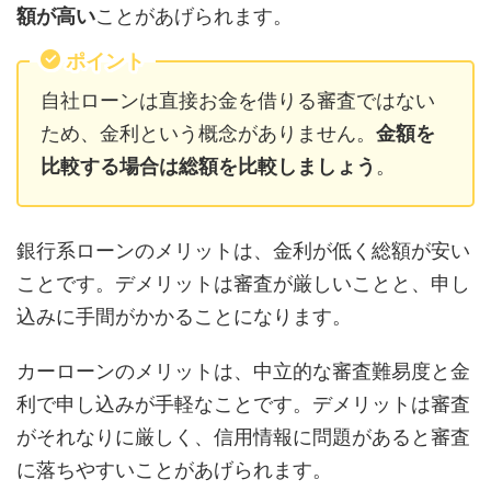
額が高い
ことがあげられます。
ポイント
自社ローンは直接お金を借りる審査ではない
ため、金利という概念がありません。
金額を
比較する場合は総額を比較しましょう
。
銀行系ローンのメリットは、金利が低く総額が安い
ことです。デメリットは審査が厳しいことと、申し
込みに手間がかかることになります。
カーローンのメリットは、中立的な審査難易度と金
利で申し込みが手軽なことです。デメリットは審査
がそれなりに厳しく、信用情報に問題があると審査
に落ちやすいことがあげられます。