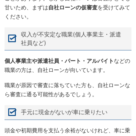
甘いため、まずは
自社ローンの仮審査
を受けてみて
ください。
収入が不安定な職業(個人事業主・派遣
社員など)
個人事業主や派遣社員・パート・アルバイト
などの
職業の方は、自社ローンが向いています。
職業が原因で審査に落ちていた方も、自社ローンな
ら審査に通る可能性があるでしょう。
手元に現金がないが車に乗りたい
頭金や初期費用を支払う余裕がないけれど、車に乗