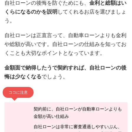
自社ローンの後悔を防ぐためにも、
金利と総額はい
くらになるのかを説明
してくれるお店を選びましょ
う。
自社ローンは正直言って、自動車ローンよりも金利
や総額が高いです。自社ローンの仕組みを知ってお
くことも大切なポイントとなっています。
金額面で納得したうで契約すれば、自社ローンの後
悔は少なくなる
でしょう。
ココに注意
契約前に、自社ローンが自動車ローンよりも
金額が高い仕組み
自社ローンは非常に審査通過しやすいぶん、