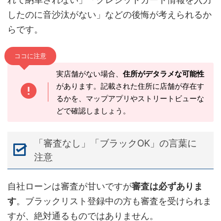
したのに音沙汰がない」などの後悔が考えられるか
らです。
ココに注意
実店舗がない場合、
住所がデタラメな可能性
があります。記載された住所に店舗が存在す
るかを、マップアプリやストリートビューな
どで確認しましょう。
「審査なし」「ブラックOK」の言葉に
注意
自社ローンは審査が甘いですが
審査は必ずありま
す
。ブラックリスト登録中の方も審査を受けられま
すが、絶対通るものではありません。