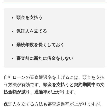
頭金を支払う
保証人を立てる
勤続年数を長くしておく
審査前に新たに借金をしない
自社ローンの審査通過率を上げるには、頭金を支払
う方法が有効です。
頭金を支払うと契約期間中の支
払金額が減り、通過率が上がります
。
保証人を立てる方法も審査通過率が上がりますが、