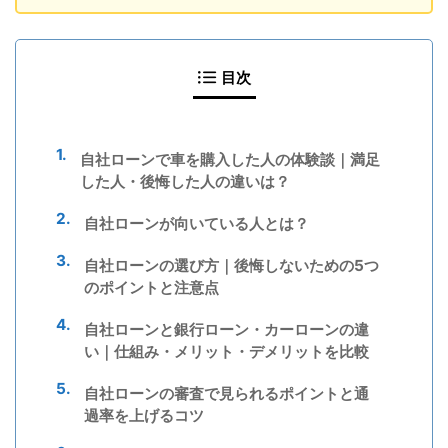
目次
自社ローンで車を購入した人の体験談｜満足
した人・後悔した人の違いは？
自社ローンが向いている人とは？
自社ローンの選び方｜後悔しないための5つ
のポイントと注意点
自社ローンと銀行ローン・カーローンの違
い｜仕組み・メリット・デメリットを比較
自社ローンの審査で見られるポイントと通
過率を上げるコツ