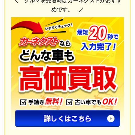
＼ クルマを売る時はカーネクストがおすす
めです。 ／