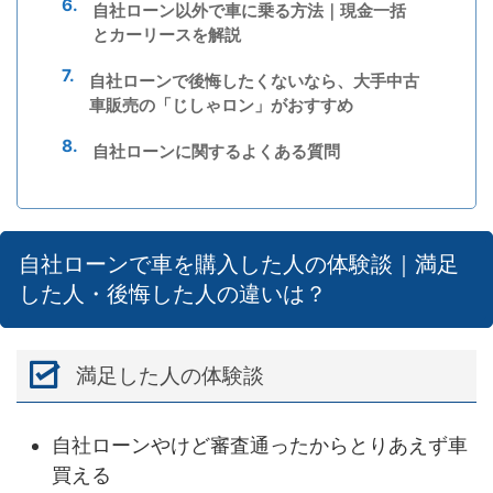
自社ローン以外で車に乗る方法｜現金一括
とカーリースを解説
自社ローンで後悔したくないなら、大手中古
車販売の「じしゃロン」がおすすめ
自社ローンに関するよくある質問
自社ローンで車を購入した人の体験談｜満足
した人・後悔した人の違いは？
満足した人の体験談
自社ローンやけど審査通ったからとりあえず車
買える