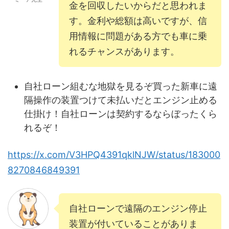
金を回収したいからだと思われま
す。金利や総額は高いですが、信
用情報に問題がある方でも車に乗
れるチャンスがあります。
自社ローン組むな地獄を見るぞ買った新車に遠
隔操作の装置つけて未払いだとエンジン止める
仕掛け！自社ローンは契約するならぼったくら
れるぞ！
https://x.com/V3HPQ4391qklNJW/status/183000
8270846849391
自社ローンで遠隔のエンジン停止
装置が付いていることがありま