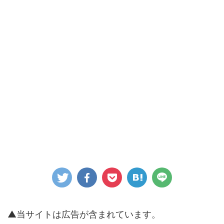
▲当サイトは広告が含まれています。