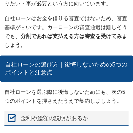
りたい・車が必要という方に向いています。
自社ローンはお金を借りる審査ではないため、審査
基準が甘いです。カーローンの審査通過は難しそう
でも、
分割であれば支払える方は審査を受けてみま
しょう
。
自社ローンの選び方｜後悔しないための5つの
ポイントと注意点
自社ローンを選ぶ際に後悔しないためにも、次の5
つのポイントを押さえたうえで契約しましょう。
金利や総額の説明があるか