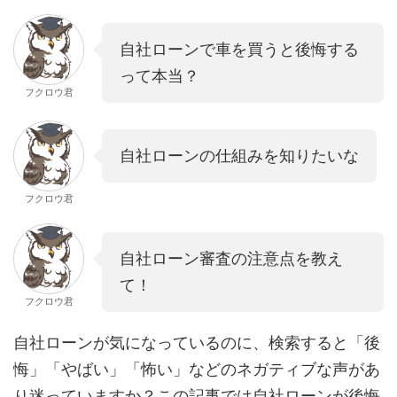
自社ローンで車を買うと後悔する
って本当？
フクロウ君
自社ローンの仕組みを知りたいな
フクロウ君
自社ローン審査の注意点を教え
て！
フクロウ君
自社ローンが気になっているのに、検索すると「後
悔」「やばい」「怖い」などのネガティブな声があ
り迷っていますか？この記事では自社ローンが後悔