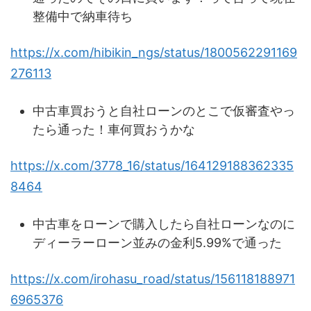
整備中で納車待ち
https://x.com/hibikin_ngs/status/1800562291169
276113
中古車買おうと自社ローンのとこで仮審査やっ
たら通った！車何買おうかな
https://x.com/3778_16/status/164129188362335
8464
中古車をローンで購入したら自社ローンなのに
ディーラーローン並みの金利5.99%で通った
https://x.com/irohasu_road/status/156118188971
6965376