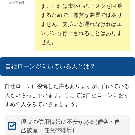
ミーア先生
す。これは未払いのリスクを回避
するためで、悪質な装置ではあり
ません。支払いが遅れなければエ
ンジンを停止されることはありま
せん。
自社ローンが向いている人とは？
自社ローンに後悔した声もありますが、向いている
人もいらっしゃいます。ここでは自社ローンにおす
すめの人をみていきましょう。
現状の信用情報に不安がある(借金・自
己破産・任意整理歴)