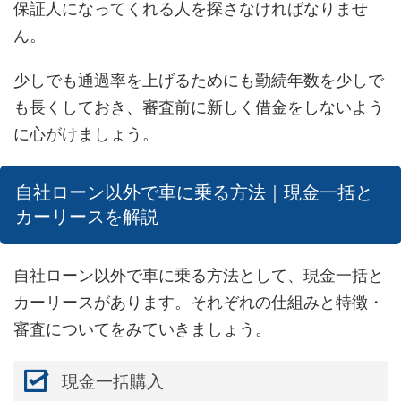
保証人になってくれる人を探さなければなりませ
ん。
少しでも通過率を上げるためにも勤続年数を少しで
も長くしておき、審査前に新しく借金をしないよう
に心がけましょう。
自社ローン以外で車に乗る方法｜現金一括と
カーリースを解説
自社ローン以外で車に乗る方法として、現金一括と
カーリースがあります。それぞれの仕組みと特徴・
審査についてをみていきましょう。
現金一括購入