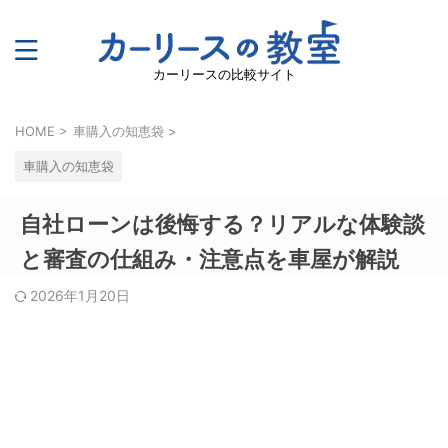
カーリースの比較サイト
HOME
>
車購入の知恵袋
>
車購入の知恵袋
自社ローンは後悔する？リアルな体験談
と審査の仕組み・注意点を車屋が解説
2026年1月20日