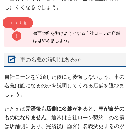
しにくくなるでしょう。
ココに注意
書面契約を避けようとする自社ローンの店舗
ははやめましょう。
車の名義の説明はあるか
自社ローンを完済した後にも後悔しないよう、車の
名義は誰になるのかを説明してくれる店舗を選びま
しょう。
たとえば
完済後も店側に名義があると、車が自分の
ものになりません
。通常は自社ローン契約中の名義
は店舗側にあり、完済後に顧客に名義変更するのが