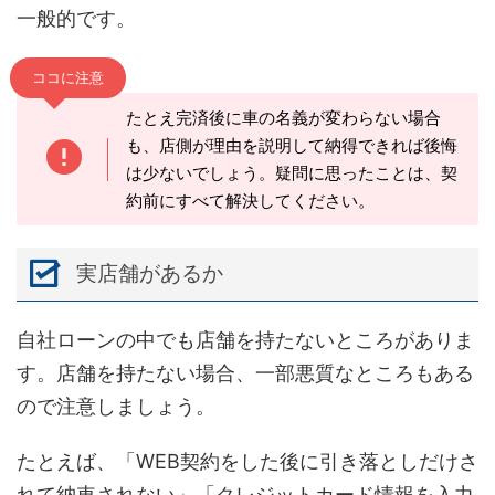
一般的です。
ココに注意
たとえ完済後に車の名義が変わらない場合
も、店側が理由を説明して納得できれば後悔
は少ないでしょう。疑問に思ったことは、契
約前にすべて解決してください。
実店舗があるか
自社ローンの中でも店舗を持たないところがありま
す。店舗を持たない場合、一部悪質なところもある
ので注意しましょう。
たとえば、「WEB契約をした後に引き落としだけさ
れて納車されない」「クレジットカード情報を入力