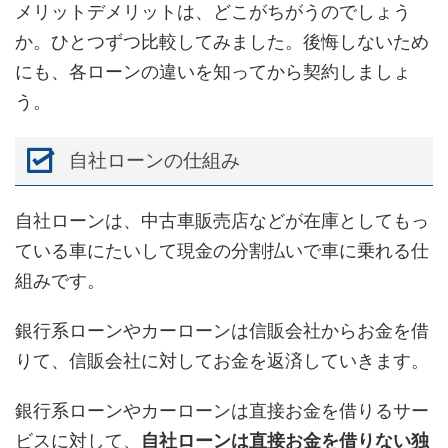
メリットデメリットは、どこがちがうのでしょう
か。ひとつずつ比較してみました。後悔しないため
にも、各ローンの違いを知ってから契約しましょ
う。
自社ローンの仕組み
自社ローンは、中古車販売店などが在庫としてもっ
ている車にたいして現金の分割払いで車に乗れる仕
組みです。
銀行系ローンやカーローンは信販会社からお金を借
りて、信販会社に対してお金を返済していきます。
銀行系ローンやカーローンは直接お金を借りるサー
ビスに対して、
自社ローンは直接お金を借りない独