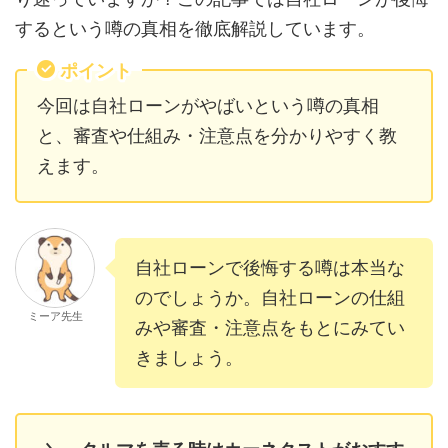
するという噂の真相を徹底解説しています。
ポイント
今回は自社ローンがやばいという噂の真相
と、審査や仕組み・注意点を分かりやすく教
えます。
自社ローンで後悔する噂は本当な
のでしょうか。自社ローンの仕組
ミーア先生
みや審査・注意点をもとにみてい
きましょう。