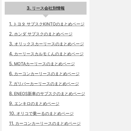
リース会社別情報
トヨタ サブスクKINTOのまとめページ
ホンダ サブスクのまとめページ
オリックスカーリースのまとめページ
カーリースカルモくんのまとめページ
MOTAカーリースのまとめページ
カーコンカーリースのまとめページ
ガリバーカーリースのまとめページ
ENEOS新車のサブスクのまとめページ
エンキロのまとめページ
オリコで乗ーるのまとめページ
カーコンカーリースのまとめページ