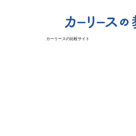
カーリースの比較サイト