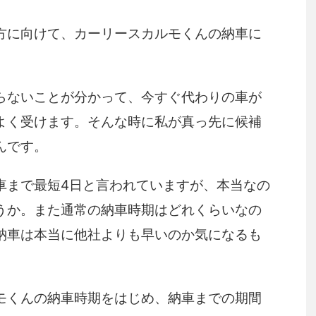
方に向けて、カーリースカルモくんの納車に
らないことが分かって、今すぐ代わりの車が
よく受けます。そんな時に私が真っ先に候補
んです。
車まで最短4日と言われていますが、本当なの
うか。また通常の納車時期はどれくらいなの
納車は本当に他社よりも早いのか気になるも
モくんの納車時期をはじめ、納車までの期間