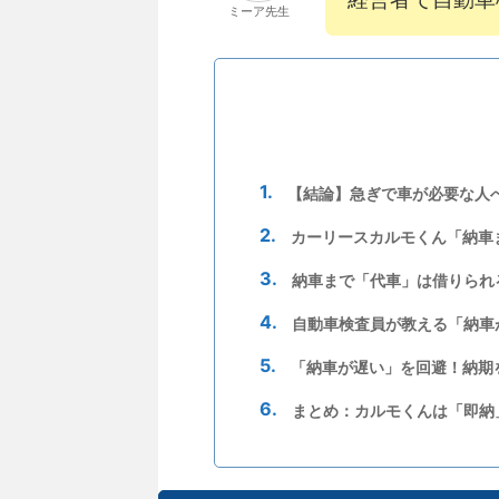
ミーア先生
【結論】急ぎで車が必要な人
カーリースカルモくん「納車
納車まで「代車」は借りられ
自動車検査員が教える「納車
「納車が遅い」を回避！納期
まとめ：カルモくんは「即納