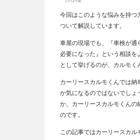
フクロウ君
今回はこのような悩みを持つ
ついて解説しています。
車屋の現場でも、『車検が通
必要になった』という相談を
として挙げるのが、カルモく
カーリースカルモくんでは納
か気になるのではないでしょ
か、カーリースカルモくんの
のです。
この記事ではカーリースカル