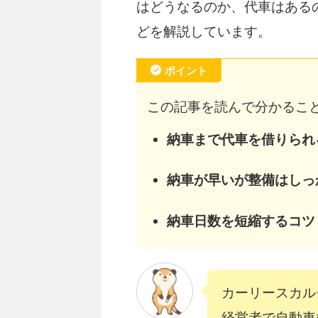
はどうなるのか、代車はある
どを解説しています。
ポイント
この記事を読んで分かるこ
納車まで代車を借りられ
納車が早いが整備はしっ
納車日数を短縮するコツ
カーリースカル
経営者で自動車