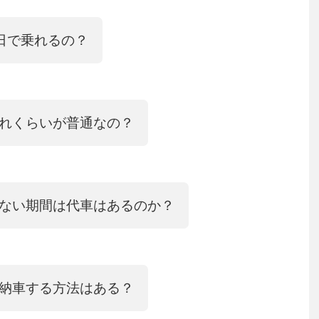
日で乗れるの？
れくらいが普通なの？
ない期間は代車はあるのか？
納車する方法はある？