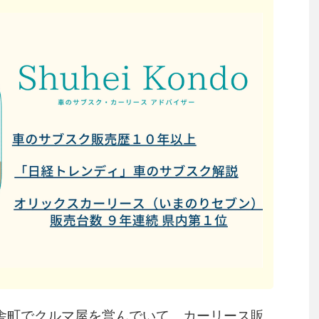
舎町でクルマ屋を営んでいて、カーリース販