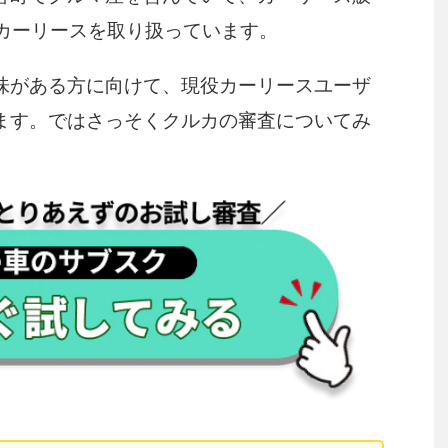
でカーリースを取り扱っています。
味がある方に向けて、現役カーリースユーザ
ます。ではさっそくクルカの審査についてみ