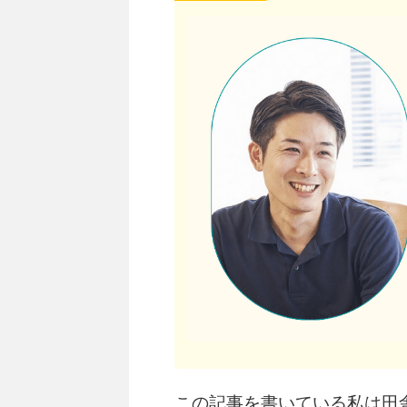
この記事を書いている私は田