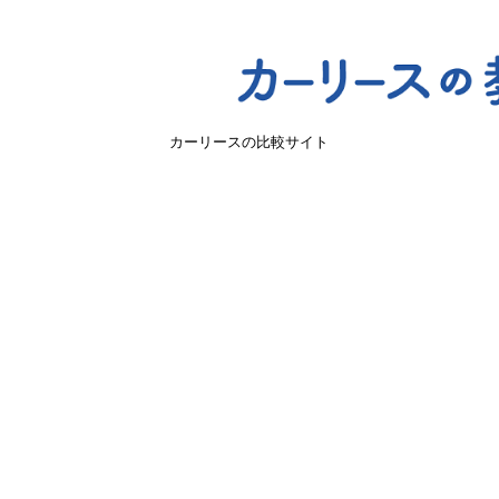
カーリースの比較サイト