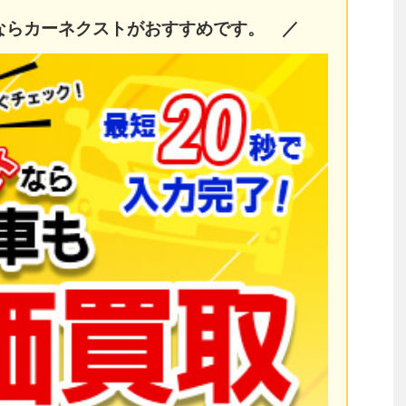
ならカーネクストがおすすめです。 ／