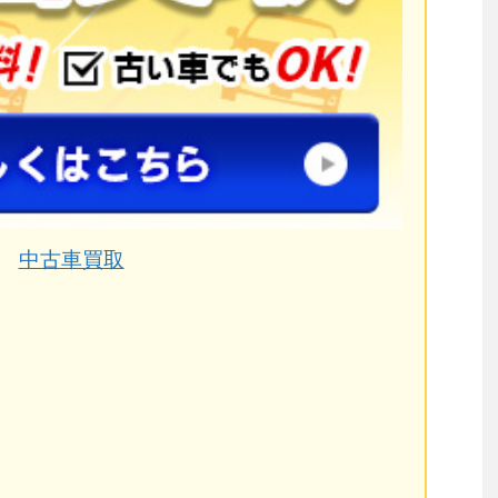
中古車買取