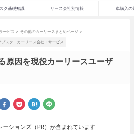
スク基礎知識
リース会社別情報
車購入の
サービス
>
その他のカーリースまとめページ
>
サブスク カーリース会社・サービス
る原因を現役カーリースユーザ
レーションズ（PR）が含まれています