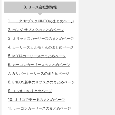
リース会社別情報
トヨタ サブスクKINTOのまとめページ
ホンダ サブスクのまとめページ
オリックスカーリースのまとめページ
カーリースカルモくんのまとめページ
MOTAカーリースのまとめページ
カーコンカーリースのまとめページ
ガリバーカーリースのまとめページ
ENEOS新車のサブスクのまとめページ
エンキロのまとめページ
オリコで乗ーるのまとめページ
カーコンカーリースのまとめページ