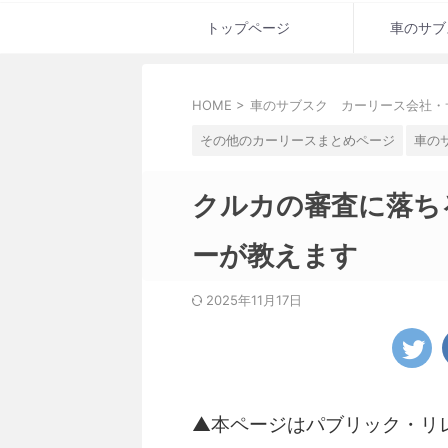
トップページ
車のサブ
HOME
>
車のサブスク カーリース会社・
その他のカーリースまとめページ
車の
クルカの審査に落ち
ーが教えます
2025年11月17日
▲本ページはパブリック・リ