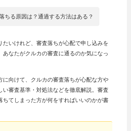
落ちる原因は？通過する方法はある？
りたいけれど、審査落ちが心配で申し込みを
、あなたがクルカの審査に通るのか気になっ
。
方に向けて、クルカの審査落ちが心配な方や
しい審査基準・対処法などを徹底解説。審査
落ちてしまった方が何をすればいいのかが書