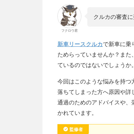
クルカの審査に
フクロウ君
新車リースクルカ
で新車に乗
ためらっていませんか？また
ているのではないでしょうか
今回はこのような悩みを持つ
落ちてしまった方へ原因や詳
通過のためのアドバイスや、
かれています。
監修者