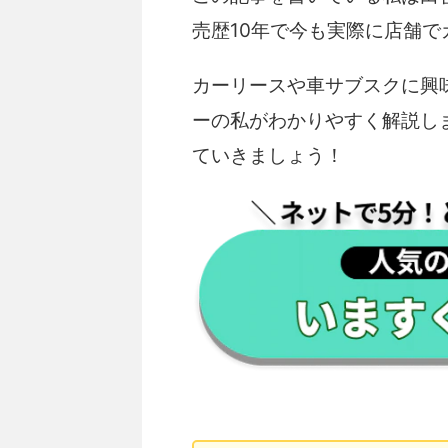
売歴10年で今も実際に店舗
カーリースや車サブスクに興
ーの私がわかりやすく解説し
ていきましょう！