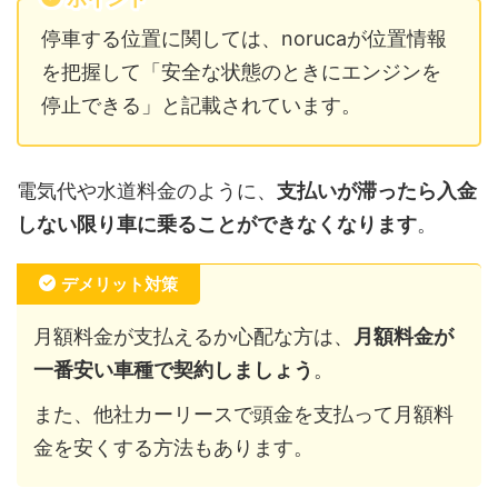
停車する位置に関しては、norucaが位置情報
を把握して「安全な状態のときにエンジンを
停止できる」と記載されています。
電気代や水道料金のように、
支払いが滞ったら入金
しない限り車に乗ることができなくなります
。
デメリット対策
月額料金が支払えるか心配な方は、
月額料金が
一番安い車種で契約しましょう
。
また、他社カーリースで頭金を支払って月額料
金を安くする方法もあります。