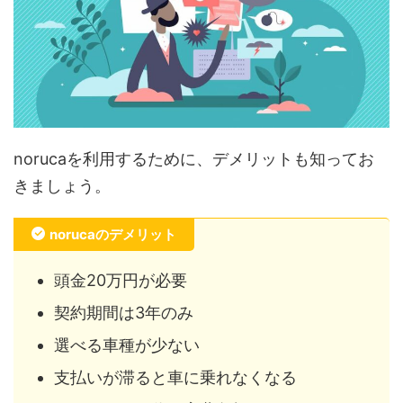
norucaを利用するために、デメリットも知ってお
きましょう。
norucaのデメリット
頭金20万円が必要
契約期間は3年のみ
選べる車種が少ない
支払いが滞ると車に乗れなくなる