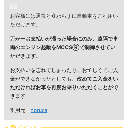
お客様には通常と変わらずに自動車をご利用い
ただけます。
万が一お支払いが滞った場合にのみ、遠隔で車
両のエンジン起動をMCCSⓇで制御させてい
ただきます
。
お支払いを忘れてしまったり、お忙しくてご入
金ができなかったとしても、
改めてご入金をい
ただければお車を再度お乗りいただくことがで
きます
。
引用元：
noruca
ポイント