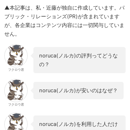
▲本記事は、私・近藤が独自に作成しています。パ
ブリック・リレーションズ(PR)が含まれています
が、各企業はコンテンツ内容には一切関与していま
せん。
noruca(ノルカ)の評判ってどうな
の？
フクロウ君
noruca(ノルカ)が安いのはなぜ？
フクロウ君
noruca(ノルカ)を利用した人だけ