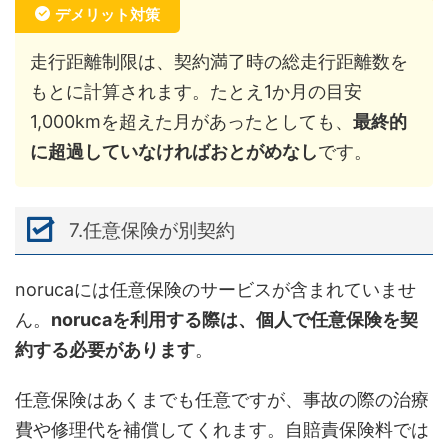
デメリット対策
走行距離制限は、契約満了時の総走行距離数を
もとに計算されます。たとえ1か月の目安
1,000kmを超えた月があったとしても、
最終的
に超過していなければおとがめなし
です。
7.任意保険が別契約
norucaには任意保険のサービスが含まれていませ
ん。
norucaを利用する際は、個人で任意保険を契
約する必要があります
。
任意保険はあくまでも任意ですが、事故の際の治療
費や修理代を補償してくれます。自賠責保険料では