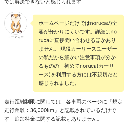
では解決できないと感じられます。
ホームページだけではnorucaの全
容が分かりにくいです。詳細はno
ミーア先生
rucaに直接問い合わせるほかあり
ません。 現役カーリースユーザー
の私だから細かい注意事項が分か
るものの、初めてnoruca(カーリ
ース)を利用する方には不親切だと
感じられました。
走行距離制限に関しては、各車両のページに「規定
走行距離：36,000km」と記載されているだけで
す。追加料金に関する記載もありません。