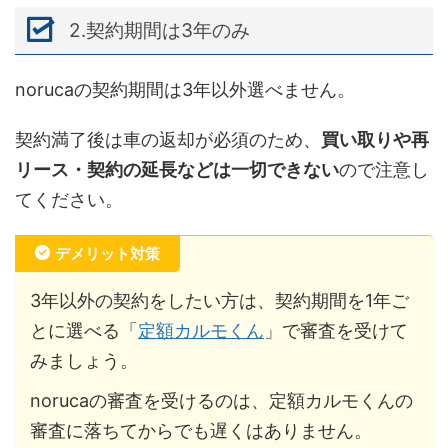
2.契約期間は3年のみ
norucaの契約期間は3年以外選べません。
契約満了後は車の返却が必須のため、
買い取りや再
リース・契約の延長などは一切できない
ので注意し
てください。
デメリット対策
3年以外の契約をしたい方は、契約期間を1年ご
とに選べる「
定額カルモくん
」で審査を受けて
みましょう。
norucaの審査を受けるのは、定額カルモくんの
審査に落ちてからでも遅くはありません。