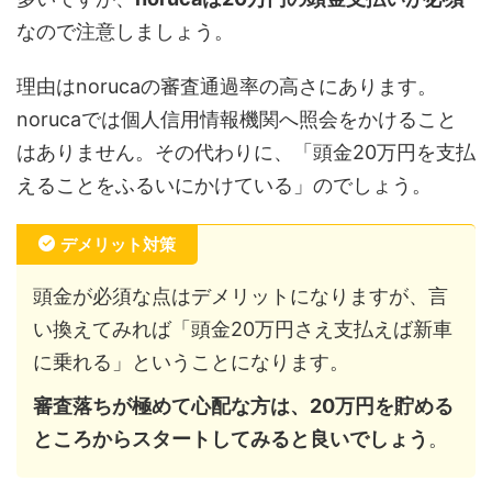
なので注意しましょう。
理由はnorucaの審査通過率の高さにあります。
norucaでは個人信用情報機関へ照会をかけること
はありません。その代わりに、「頭金20万円を支払
えることをふるいにかけている」のでしょう。
デメリット対策
頭金が必須な点はデメリットになりますが、言
い換えてみれば「頭金20万円さえ支払えば新車
に乗れる」ということになります。
審査落ちが極めて心配な方は、20万円を貯める
ところからスタートしてみると良いでしょう
。