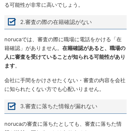
る可能性が非常に高いでしょう。
2.審査の際の在籍確認がない
norucaでは、審査の際に職場に電話をかける「在
籍確認」がありません。
在籍確認があると、職場の
人に審査を受けていることが知られる可能性があり
ます
。
会社に手間をかけさせたくない・審査の内容を会社
に知られたくない方でも心配いりません。
3.審査に落ちた情報が漏れない
norucaの審査に落ちたとしても、審査に落ちた情