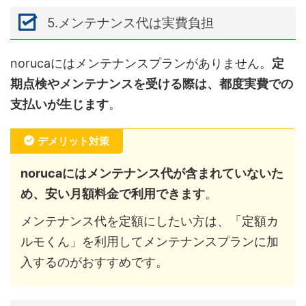
5.メンテナンス代は実費負担
norucaにはメンテナンスプランがありません。
定
期点検やメンテナンスを受ける際は、都度実費での
支払いが生じます
。
デメリット対策
norucaにはメンテナンス代が含まれていないた
め、安い月額料金で利用できます
。
メンテナンス代を定額にしたい方は、「定額カ
ルモくん」を利用してメンテナンスプランに加
入するのがおすすめです。