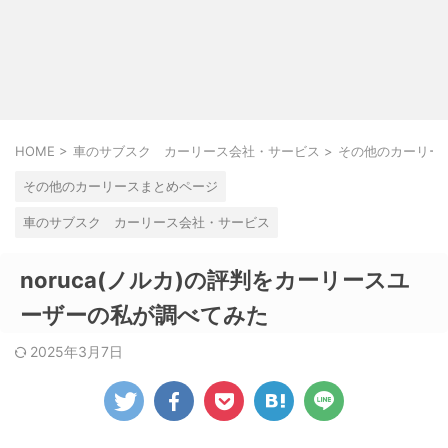
HOME
>
車のサブスク カーリース会社・サービス
>
その他のカーリー
その他のカーリースまとめページ
車のサブスク カーリース会社・サービス
noruca(ノルカ)の評判をカーリースユ
ーザーの私が調べてみた
2025年3月7日