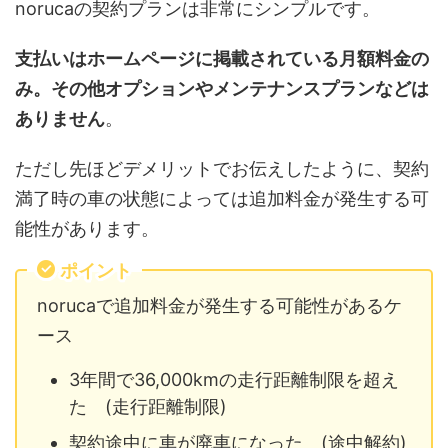
norucaの契約プランは非常にシンプルです。
支払いはホームページに掲載されている月額料金の
み。その他オプションやメンテナンスプランなどは
ありません
。
ただし先ほどデメリットでお伝えしたように、契約
満了時の車の状態によっては追加料金が発生する可
能性があります。
ポイント
norucaで追加料金が発生する可能性があるケ
ース
3年間で36,000kmの走行距離制限を超え
た (走行距離制限)
契約途中に車が廃車になった (途中解約)