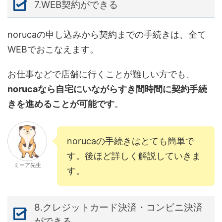
7.WEB契約ができる
norucaの申し込みから契約までの手続きは、全て
WEBでおこなえます。
お仕事などで店舗に行くことが難しい方でも、
norucaなら自宅にいながらすき間時間に契約手続
きを進めることが可能です
。
norucaの手続きはとても簡単で
す。後ほど詳しく解説していきま
ミーア先生
す。
8.クレジットカード決済・コンビニ決済
ができる