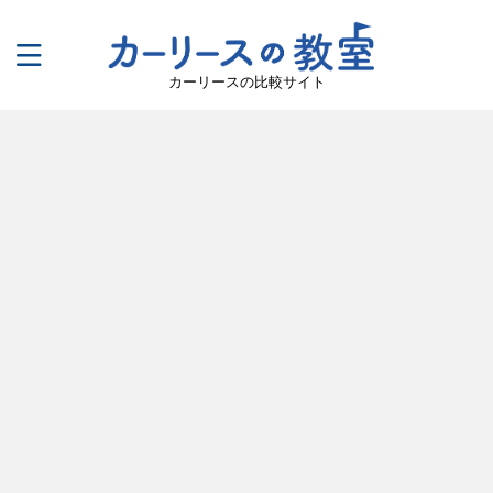
カーリースの比較サイト