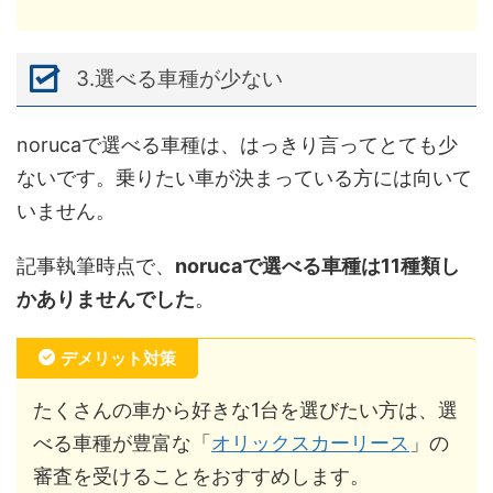
3.選べる車種が少ない
norucaで選べる車種は、はっきり言ってとても少
ないです。乗りたい車が決まっている方には向いて
いません。
記事執筆時点で、
norucaで選べる車種は11種類し
かありませんでした
。
デメリット対策
たくさんの車から好きな1台を選びたい方は、選
べる車種が豊富な「
オリックスカーリース
」の
審査を受けることをおすすめします。