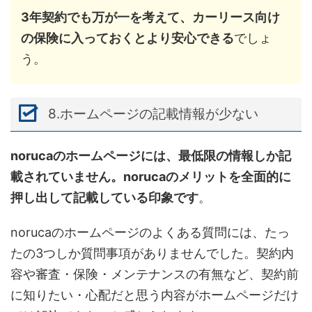
3年契約でも万が一を考えて、カーリース向け
の保険に入っておくとより安心できる
でしょ
う。
8.ホームページの記載情報が少ない
norucaのホームページには、最低限の情報しか記
載されていません。norucaのメリットを全面的に
押し出して記載している印象です
。
norucaのホームページのよくある質問には、たっ
たの3つしか質問事項がありませんでした。契約内
容や審査・保険・メンテナンスの有無など、契約前
に知りたい・心配だと思う内容がホームページだけ