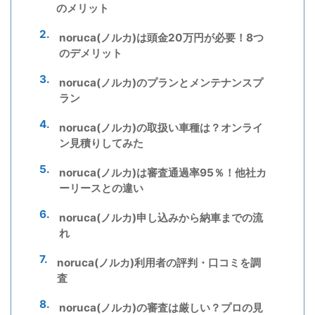
のメリット
noruca(ノルカ)は頭金20万円が必要！8つ
のデメリット
noruca(ノルカ)のプランとメンテナンスプ
ラン
noruca(ノルカ)の取扱い車種は？オンライ
ン見積りしてみた
noruca(ノルカ)は審査通過率95％！他社カ
ーリースとの違い
noruca(ノルカ)申し込みから納車までの流
れ
noruca(ノルカ)利用者の評判・口コミを調
査
noruca(ノルカ)の審査は厳しい？プロの見