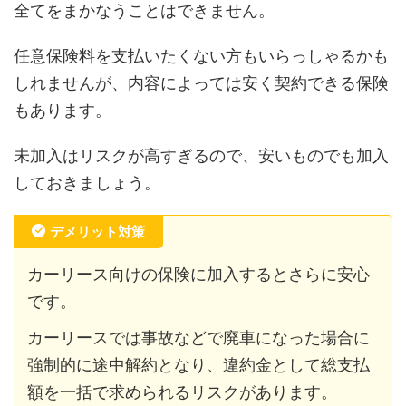
全てをまかなうことはできません。
任意保険料を支払いたくない方もいらっしゃるかも
しれませんが、内容によっては安く契約できる保険
もあります。
未加入はリスクが高すぎるので、安いものでも加入
しておきましょう。
デメリット対策
カーリース向けの保険に加入するとさらに安心
です。
カーリースでは事故などで廃車になった場合に
強制的に途中解約となり、違約金として総支払
額を一括で求められるリスクがあります。