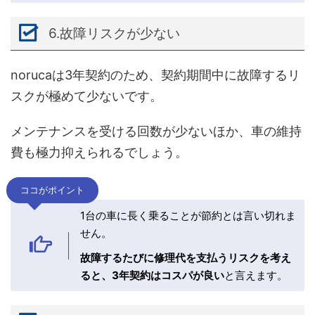
6.故障リスクが少ない
norucaは3年契約のため、契約期間中に故障するリ
スクが極めて少ないです。
メンテナンスを受ける回数が少ないほか、車の維持
費も極力抑えられるでしょう。
ココがポイント
1台の車に長く乗ることが節約とは言い切れま
せん。
故障するたびに修理代を支払うリスクを考え
ると、3年契約はコスパが良い
と言えます。