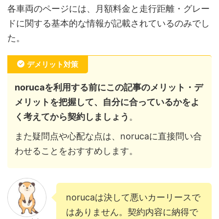
各車両のページには、月額料金と走行距離・グレー
ドに関する基本的な情報が記載されているのみでし
た。
デメリット対策
norucaを利用する前にこの記事のメリット・デ
メリットを把握して、自分に合っているかをよ
く考えてから契約しましょう
。
また疑問点や心配な点は、norucaに直接問い合
わせることをおすすめします。
norucaは決して悪いカーリースで
はありません。契約内容に納得で