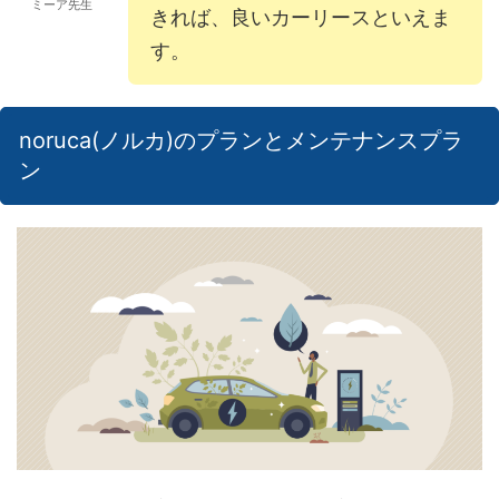
ミーア先生
きれば、良いカーリースといえま
す。
noruca(ノルカ)のプランとメンテナンスプラ
ン