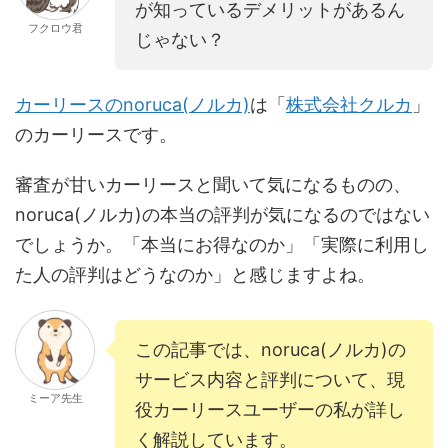
が知っているデメリットがあるん
フクロウ君
じゃない？
カーリースのnoruca(ノルカ)
は「
株式会社クルカ
」
のカーリースです。
審査が甘いカーリースと聞いて気になるものの、
noruca(ノルカ)の本当の評判が気になるのではない
でしょうか。「本当にお得なのか」「実際に利用し
た人の評判はどうなのか」と感じますよね。
この記事では、noruca(ノルカ)の
サービス内容と評判について、現
ミーア先生
役カーリースユーザーの私が詳し
く解説しています。