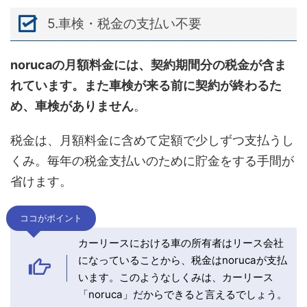
5.車検・税金の支払い不要
norucaの月額料金には、契約期間分の税金が含ま
れています。また車検が来る前に契約が終わるた
め、車検がありません
。
税金は、月額料金に含めて定額で少しずつ支払うし
くみ。毎年の税金支払いのために貯金をする手間が
省けます。
ココがポイント
カーリースにおける車の所有者はリース会社
になっていることから、税金はnorucaが支払
います。このようなしくみは、カーリース
「noruca」だからできると言えるでしょう。