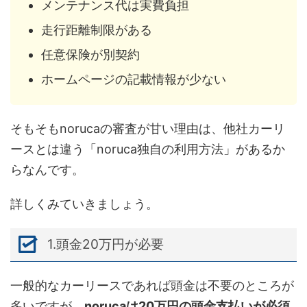
メンテナンス代は実費負担
走行距離制限がある
任意保険が別契約
ホームページの記載情報が少ない
そもそもnorucaの審査が甘い理由は、他社カーリ
ースとは違う「noruca独自の利用方法」があるか
らなんです。
詳しくみていきましょう。
1.頭金20万円が必要
一般的なカーリースであれば頭金は不要のところが
多いですが、
norucaは20万円の頭金支払いが必須