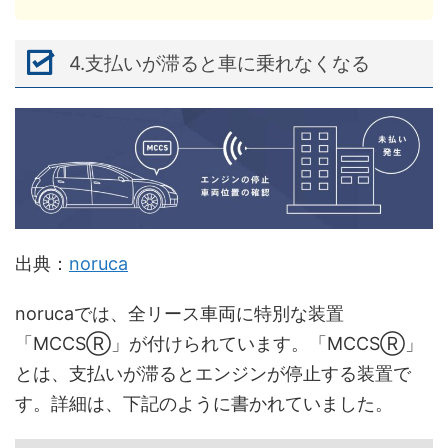
4.支払いが滞ると車に乗れなくなる
出典：
noruca
norucaでは、全リース車両に特別な装置
「MCCSⓇ」が付けられています。「MCCSⓇ」
とは、支払いが滞るとエンジンが停止する装置で
す。詳細は、下記のように書かれていました。