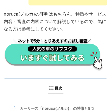
noruca(ノルカ)の評判はもちろん、特徴やサービス
内容・審査の内容について解説しているので、気に
なる方は参考にしてください。
目次
カーリース「noruca(ノルカ)」の特徴と8つ