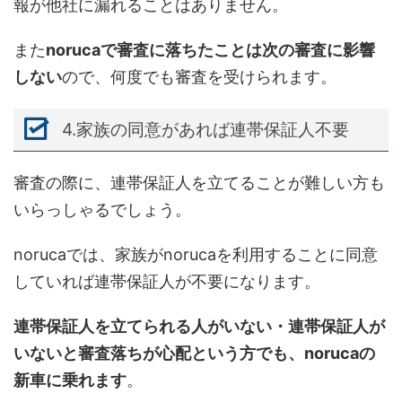
報が他社に漏れることはありません。
また
norucaで審査に落ちたことは次の審査に影響
しない
ので、何度でも審査を受けられます。
4.家族の同意があれば連帯保証人不要
審査の際に、連帯保証人を立てることが難しい方も
いらっしゃるでしょう。
norucaでは、家族がnorucaを利用することに同意
していれば連帯保証人が不要になります。
連帯保証人を立てられる人がいない・連帯保証人が
いないと審査落ちが心配という方でも、norucaの
新車に乗れます
。