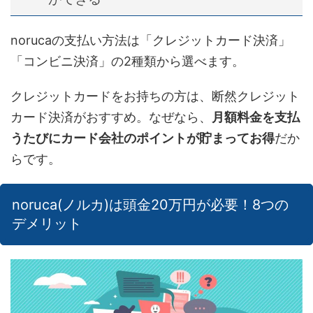
norucaの支払い方法は「クレジットカード決済」
「コンビニ決済」の2種類から選べます。
クレジットカードをお持ちの方は、断然クレジット
カード決済がおすすめ。なぜなら、
月額料金を支払
うたびにカード会社のポイントが貯まってお得
だか
らです。
noruca(ノルカ)は頭金20万円が必要！8つの
デメリット