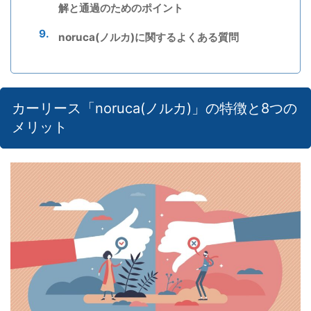
解と通過のためのポイント
noruca(ノルカ)に関するよくある質問
カーリース「noruca(ノルカ)」の特徴と8つの
メリット