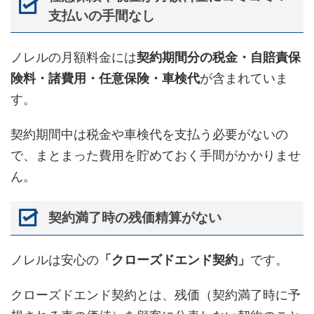
支払いの手間なし
ノレルの月額料金には
契約期間分の税金・自賠責保
険料・諸費用・任意保険・車検代
が含まれていま
す。
契約期間中は税金や車検代を支払う必要がないの
で、まとまった費用を貯めておく手間がかかりませ
ん。
契約満了時の残価精算がない
ノレルは安心の
「クローズドエンド契約」
です。
クローズドエンド契約とは、残価（契約満了時に予