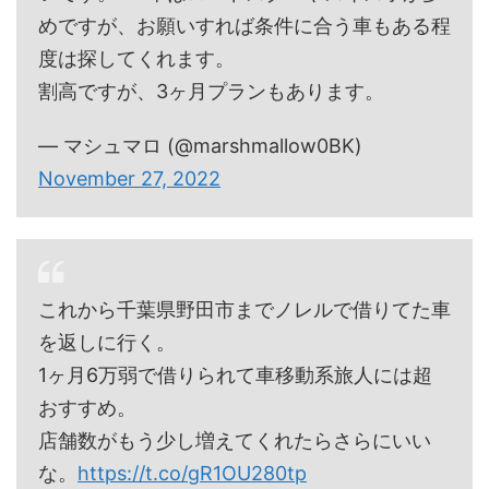
めですが、お願いすれば条件に合う車もある程
度は探してくれます。
割高ですが、3ヶ月プランもあります。
— マシュマロ (@marshmallow0BK)
November 27, 2022
これから千葉県野田市までノレルで借りてた車
を返しに行く。
1ヶ月6万弱で借りられて車移動系旅人には超
おすすめ。
店舗数がもう少し増えてくれたらさらにいい
な。
https://t.co/gR1OU280tp