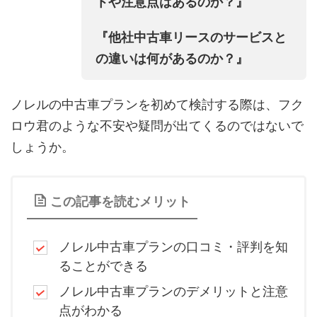
トや注意点はあるのか？』
『他社中古車リースのサービスと
の違いは何があるのか？』
ノレルの中古車プランを初めて検討する際は、フク
ロウ君のような不安や疑問が出てくるのではないで
しょうか。
この記事を読むメリット
ノレル中古車プランの口コミ・評判を知
ることができる
ノレル中古車プランのデメリットと注意
点がわかる