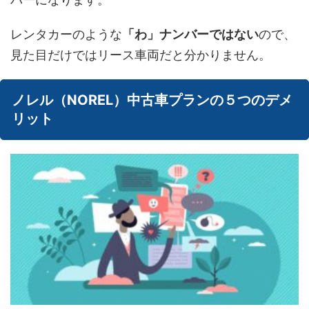
レンタカーのような
「わ」ナンバーではない
ので、
見た目だけではリース車両だと分かりません。
ノレル（NOREL）中古車プランの５つのデメ
リット