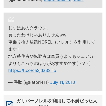
じつはあのクラウン。
買ったわけじゃありませんww
車乗り換え放題NOREL（ノレル）を利用して
ます！
地方移住者や転勤者は車買うよりもシェアカー
よりもこっちのほうがおすすめです(・∀・)
https://t.co/caSjdz32Tb
— 香取 (@katori411)
July 11, 2018
ガリバーノレルを利用して不満だった人