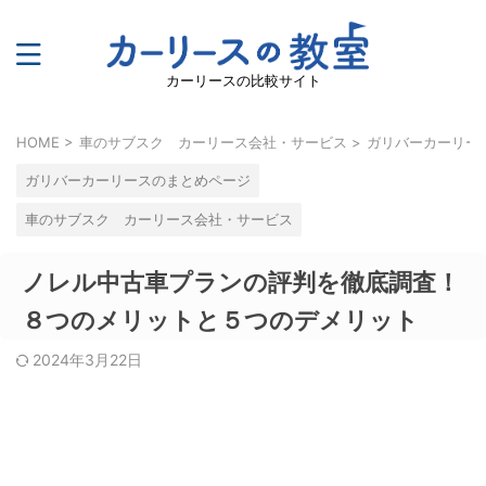
カーリースの比較サイト
HOME
>
車のサブスク カーリース会社・サービス
>
ガリバーカーリー
ガリバーカーリースのまとめページ
車のサブスク カーリース会社・サービス
ノレル中古車プランの評判を徹底調査！
８つのメリットと５つのデメリット
2024年3月22日