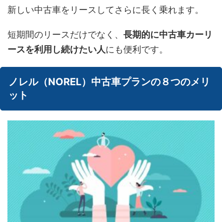
新しい中古車をリースしてさらに長く乗れます。
短期間のリースだけでなく、
長期的に中古車カーリ
ースを利用し続けたい人
にも便利です。
ノレル（NOREL）中古車プランの８つのメリ
ット