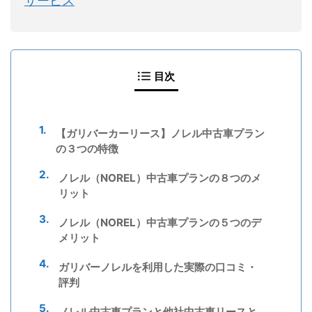
サービス
目次
【ガリバーカーリース】ノレル中古車プラン
の３つの特徴
ノレル（NOREL）中古車プランの８つのメ
リット
ノレル（NOREL）中古車プランの５つのデ
メリット
ガリバーノレルを利用した実際の口コミ・
評判
ノレル中古車プランと他社中古車リースと