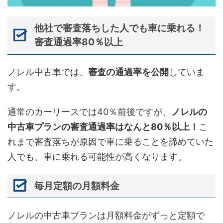
他社で審査落ちした人でも車に乗れる！
審査通過率80％以上
ノレル中古車では、
審査の通過率を公開
していま
す。
通常のカーリースでは40％前後ですが、
ノレルの
中古車プランの審査通過率はなんと80％以上！
こ
れまで審査落ちが原因で車に乗ることを諦めていた
人でも、車に乗れる可能性が高くなります。
毎月定額の月額料金
ノレルの中古車プランは月額料金がずっと定額で