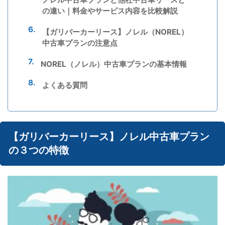
の違い｜料金やサービス内容を比較解説
【ガリバーカーリース】ノレル（NOREL）
中古車プランの注意点
NOREL（ノレル）中古車プランの基本情報
よくある質問
【ガリバーカーリース】ノレル中古車プラン
の３つの特徴