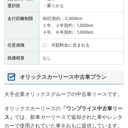
選択肢
・乗りかえ
走行距離制限
90日契約：2,000km
１年、２年契約：1,000km
４年、６年契約：1,000km
任意保険
〇 月額料金に含まれる
残価精算
なし
オリックスカーリース中古車プラン
大手企業オリックスグループの中古車リースです。
オリックスカーリースの
「ワンプライス中古車リー
ス」
では、新車カーリースで返却された車やレンタ
カーで使用されていた車をおもに提供しています。