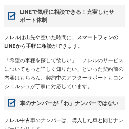
LINEで気軽に相談できる！充実したサ
ポート体制
ノレルは出先や空いた時間に、
スマートフォンの
LINEから手軽に相談
ができます。
「希望の車種を探して欲しい」「ノレルのサービス
についてもっと詳しく知りたい」といった契約前の
内容はもちろん、契約中のアフターサポートもコン
シェルジュが丁寧に対応しています。
車のナンバーが「わ」ナンバーではない
ノレル中古車のナンバーは、購入した車と同じナン
バーになります。