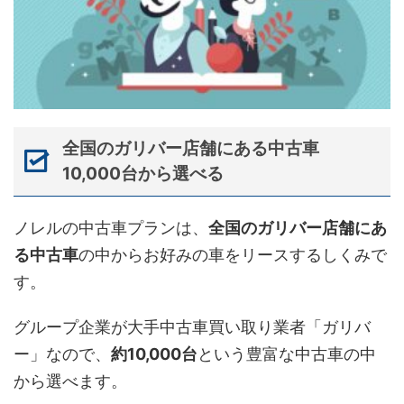
全国のガリバー店舗にある中古車
10,000台から選べる
ノレルの中古車プランは、
全国のガリバー店舗にあ
る中古車
の中からお好みの車をリースするしくみで
す。
グループ企業が大手中古車買い取り業者「ガリバ
ー」なので、
約10,000台
という豊富な中古車の中
から選べます。