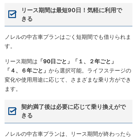
リース期間は最短90日！気軽に利用で
きる
ノレルの中古車プランはごく短期間でも借りられま
す。
リース期間は
「90日ごと」「１、２年ごと」
「４、６年ごと」
から選択可能。ライフステージの
変化や使用用途に応じて、さまざまな乗り方ができ
ます。
契約満了後は必要に応じて乗り換えがで
きる
ノレルの中古車プランは、リース期間が終わったら