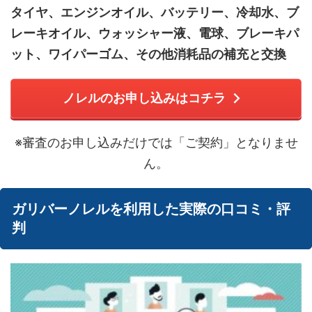
タイヤ、エンジンオイル、バッテリー、冷却水、ブ
レーキオイル、ウォッシャー液、電球、ブレーキパ
ット、ワイパーゴム、その他消耗品の補充と交換
ノレルのお申し込みはコチラ
※審査のお申し込みだけでは「ご契約」となりませ
ん。
ガリバーノレルを利用した実際の口コミ・評
判