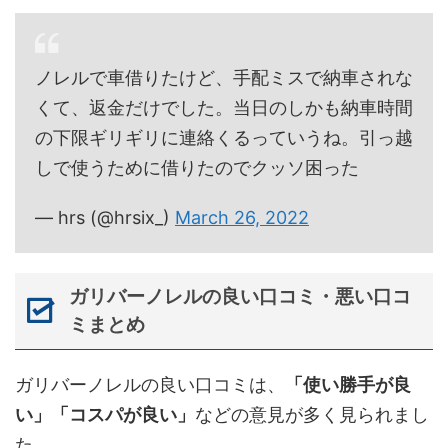
ノレルで車借りたけど、手配ミスで納車されな
くて、返金だけでした。当日のしかも納車時間
の下限ギリギリに連絡くるっていうね。引っ越
しで使うために借りたのでクッソ困った
— hrs (@hrsix_)
March 26, 2022
ガリバーノレルの良い口コミ・悪い口コ
ミまとめ
ガリバーノレルの良い口コミは、
「使い勝手が良
い」「コスパが良い」
などの意見が多く見られまし
た。