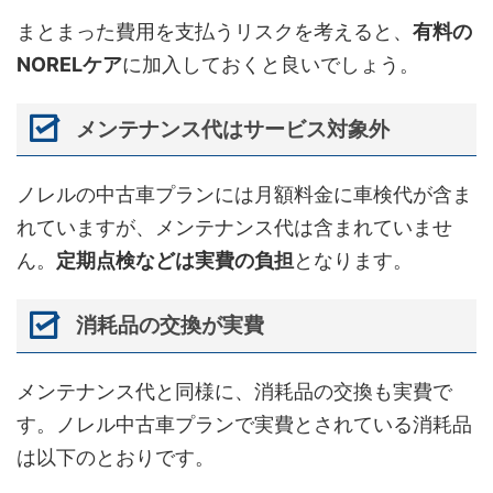
まとまった費用を支払うリスクを考えると、
有料の
NORELケア
に加入しておくと良いでしょう。
メンテナンス代はサービス対象外
ノレルの中古車プランには月額料金に車検代が含ま
れていますが、メンテナンス代は含まれていませ
ん。
定期点検などは実費の負担
となります。
消耗品の交換が実費
メンテナンス代と同様に、消耗品の交換も実費で
す。ノレル中古車プランで実費とされている消耗品
は以下のとおりです。