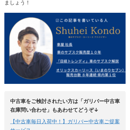
ましょう！
中古車をご検討されたい方は「ガリバー中古車
在庫問い合わせ」もあわせてどうぞ↓
【中古車毎日入荷中！】ガリバー中古車ご提案