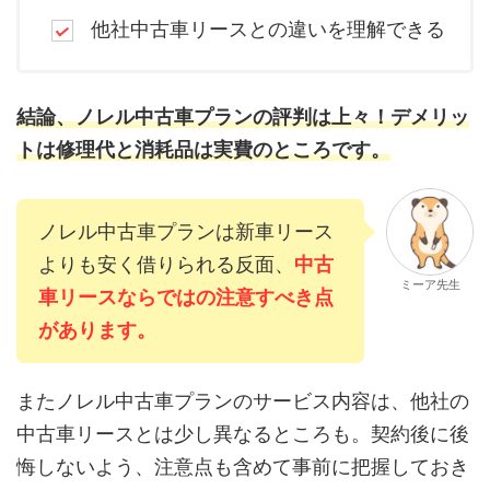
他社中古車リースとの違いを理解できる
結論、ノレル中古車プランの評判は上々！デメリッ
トは修理代と消耗品は実費のところです。
ノレル中古車プランは新車リース
よりも安く借りられる反面、
中古
ミーア先生
車リースならではの注意すべき点
があります。
またノレル中古車プランのサービス内容は、他社の
中古車リースとは少し異なるところも。契約後に後
悔しないよう、注意点も含めて事前に把握しておき