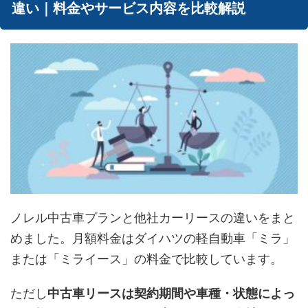
違い｜料金やサービス内容を比較解説
ノレル中古車プランと他社カーリースの違いをまと
めました。月額料金はダイハツの軽自動車「ミラ」
または「ミライース」の料金で比較しています。
ただし
中古車リースは契約期間や車種・状態によっ