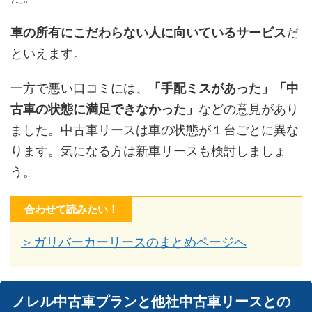
車の所有にこだわらない人に向いているサービス
だ
といえます。
一方で悪い口コミには、
「手配ミスがあった」「中
古車の状態に満足できなかった」
などの意見があり
ました。中古車リースは車の状態が１台ごとに異な
ります。気になる方は新車リースも検討しましょ
う。
合わせて読みたい！
＞ガリバーカーリースのまとめページへ
ノレル中古車プランと他社中古車リースとの