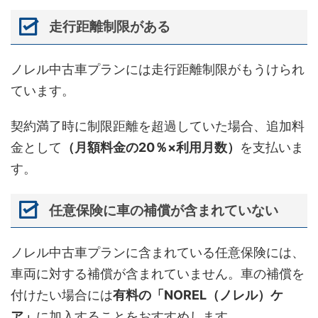
走行距離制限がある
ノレル中古車プランには走行距離制限がもうけられ
ています。
契約満了時に制限距離を超過していた場合、追加料
金として
（月額料金の20％×利用月数）
を支払いま
す。
任意保険に車の補償が含まれていない
ノレル中古車プランに含まれている任意保険には、
車両に対する補償が含まれていません。車の補償を
付けたい場合には
有料の「NOREL（ノレル）ケ
ア」
に加入することをおすすめします。